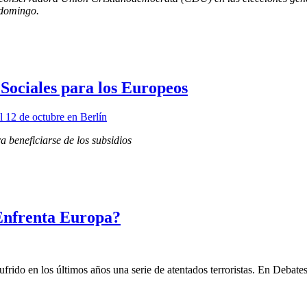
 domingo.
Sociales para los Europeos
 beneficiarse de los subsidios
Enfrenta Europa?
ufrido en los últimos años una serie de atentados terroristas. En Debat