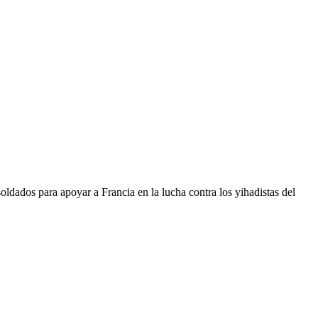
ldados para apoyar a Francia en la lucha contra los yihadistas del