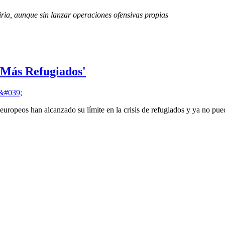
ria, aunque sin lanzar operaciones ofensivas propias
 Más Refugiados'
 europeos han alcanzado su límite en la crisis de refugiados y ya no p