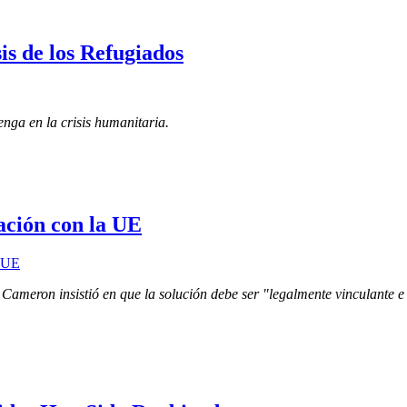
is de los Refugiados
nga en la crisis humanitaria.
ación con la UE
ameron insistió en que la solución debe ser "legalmente vinculante e 