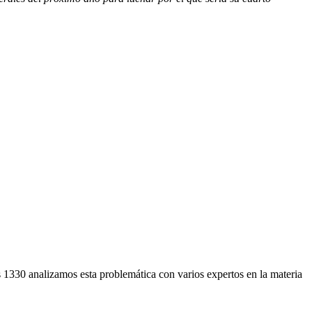
es 1330 analizamos esta problemática con varios expertos en la materia