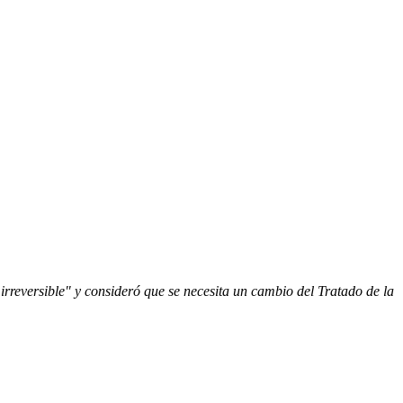
irreversible" y consideró que se necesita un cambio del Tratado de la