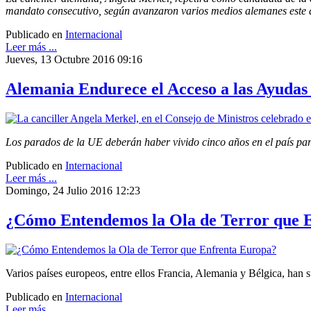
mandato consecutivo, según avanzaron varios medios alemanes este
Publicado en
Internacional
Leer más ...
Jueves, 13 Octubre 2016 09:16
Alemania Endurece el Acceso a las Ayudas 
Los parados de la UE deberán haber vivido cinco años en el país para
Publicado en
Internacional
Leer más ...
Domingo, 24 Julio 2016 12:23
¿Cómo Entendemos la Ola de Terror que 
Varios países europeos, entre ellos Francia, Alemania y Bélgica, han s
Publicado en
Internacional
Leer más ...