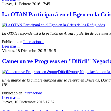
Jueves, 11 Febrero 2016 17:45
La OTAN Participará en el Egeo en la Cris
La OTAN responde así a la petición de Ankara y Berlín de que interve
Publicado en
Internacional
Leer más ...
Viernes, 18 Diciembre 2015 15:15
Cameron ve Progresos en "Difícil" Negoci
En el marco de la cumbre europea que se celebra en Bruselas, David C
UE.
Publicado en
Internacional
Leer más ...
Jueves, 10 Diciembre 2015 17:52