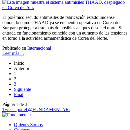
El polémico escudo antimisiles de fabricación estadounidense
conocido como THAAD ya se encuentra operativo en Corea del
Sur para proteger a este país de posibles ataques desde el norte. Su
entrada en funcionamiento coincide con un aumento de las tensiones
en torno a la actividad armamentística de Corea del Norte.
Publicado en
Internacional
Leer más ...
Inicio
Anterior
1
2
3
Siguiente
Final
Página 1 de 3
Tweets por el @FUNDAMENTAR.
Quienes Somos
Contacto