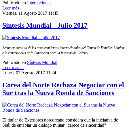
Publicado en
Internacional
Leer más ...
Viernes, 11 Agosto 2017 11:45
Síntesis Mundial - Julio 2017
Resumen mensual de los acontecimientos internacionales del Centro de Estudios Políticos
e Internacionales de la Fundación para la Integración Federal
Publicado en
Síntesis Mundial
Leer más ...
Lunes, 07 Agosto 2017 11:24
Corea del Norte Rechaza Negociar con el
Sur tras la Nueva Ronda de Sanciones
El titular de Exteriores norcoreano considera que la iniciativa de
Seúl de entablar un diálogo militar "carece de sinceridad"