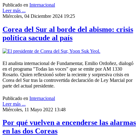
Publicado en
Internacional
Leer más ...
Miércoles, 04 Diciembre 2024 19:25
Corea del Sur al borde del abismo: crisis
política sacude al país
El analista internacional de Fundamentar, Emilio Ordoñez, dialogó
en el programa "Todas las voces" que se emite por AM 1330
Rosario. Quien reflexionó sobre la reciente y sorpresiva crisis en
Corea del Sur tras la controvertida declaración de Ley Marcial por
parte del actual presidente.
Publicado en
Internacional
Leer más ...
Miércoles, 11 Mayo 2022 13:48
Por qué vuelven a encenderse las alarmas
en las dos Coreas