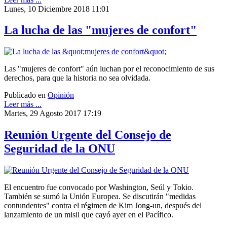
Lunes, 10 Diciembre 2018 11:01
La lucha de las "mujeres de confort"
Las "mujeres de confort" aún luchan por el reconocimiento de sus
derechos, para que la historia no sea olvidada.
Publicado en
Opinión
Leer más ...
Martes, 29 Agosto 2017 17:19
Reunión Urgente del Consejo de
Seguridad de la ONU
El encuentro fue convocado por Washington, Seúl y Tokio.
También se sumó la Unión Europea. Se discutirán "medidas
contundentes" contra el régimen de Kim Jong-un, después del
lanzamiento de un misil que cayó ayer en el Pacífico.