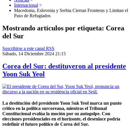
Internacional
>
Macedonia, Eslovenia y Serbia Cierran Fronteras y Limitan el
Paso de Refugiados
Mostrando artículos por etiqueta: Corea
del Sur
Suscribirse a este canal RSS
Sábado, 14 Diciembre 2024 21:15
Corea del Sur: destituyeron al presidente
Yoon Suk Yeol
La destitución del presidente Yoon Suk Yeol marca un punto
crítico en la política surcoreana, mientras el Tribunal
Constitucional evalúa la moción por su autogolpe. Con
elecciones presidenciales en el horizonte, el desenlace podría
redefinir el futuro político de Corea del Sur.