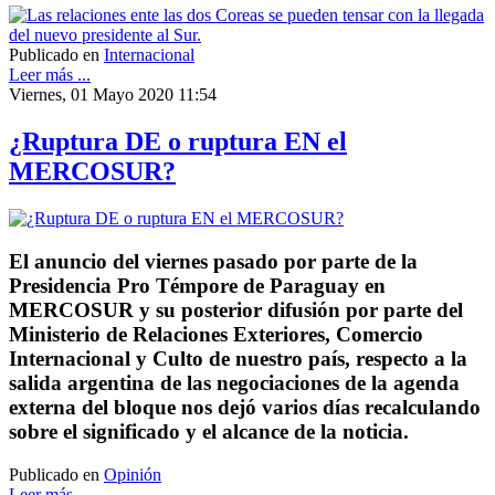
Publicado en
Internacional
Leer más ...
Viernes, 01 Mayo 2020 11:54
¿Ruptura DE o ruptura EN el
MERCOSUR?
El anuncio del viernes pasado por parte de la
Presidencia Pro Témpore de Paraguay en
MERCOSUR y su posterior difusión por parte del
Ministerio de Relaciones Exteriores, Comercio
Internacional y Culto de nuestro país, respecto a la
salida argentina de las negociaciones de la agenda
externa del bloque nos dejó varios días recalculando
sobre el significado y el alcance de la noticia.
Publicado en
Opinión
Leer más ...