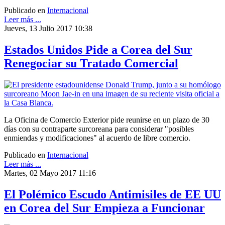
Publicado en
Internacional
Leer más ...
Jueves, 13 Julio 2017 10:38
Estados Unidos Pide a Corea del Sur
Renegociar su Tratado Comercial
La Oficina de Comercio Exterior pide reunirse en un plazo de 30
días con su contraparte surcoreana para considerar "posibles
enmiendas y modificaciones" al acuerdo de libre comercio.
Publicado en
Internacional
Leer más ...
Martes, 02 Mayo 2017 11:16
El Polémico Escudo Antimisiles de EE UU
en Corea del Sur Empieza a Funcionar