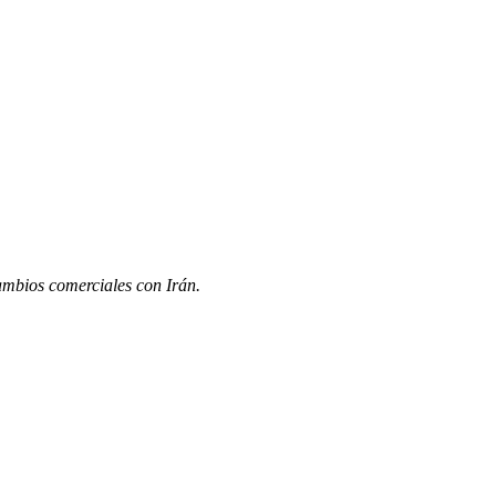
cambios comerciales con Irán.