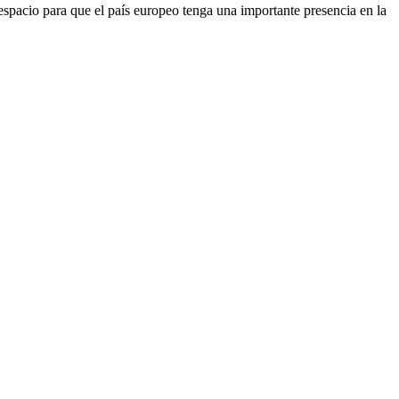
espacio para que el país europeo tenga una importante presencia en la