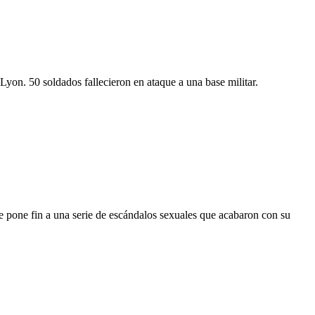
Lyon. 50 soldados fallecieron en ataque a una base militar.
e pone fin a una serie de escándalos sexuales que acabaron con su