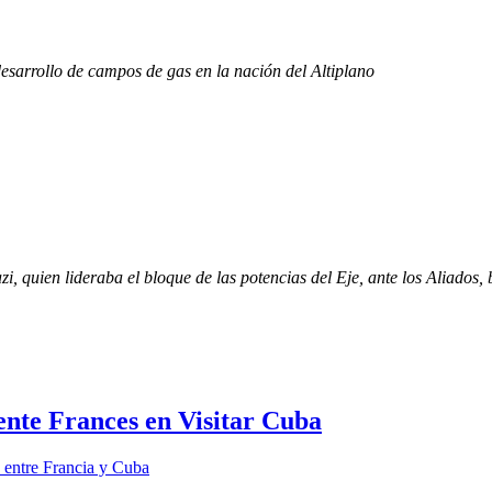
desarrollo de campos de gas en la nación del Altiplano
azi, quien lideraba el bloque de las potencias del Eje, ante los Aliado
ente Frances en Visitar Cuba