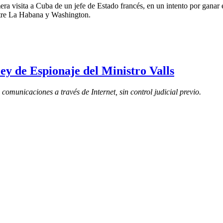
era visita a Cuba de un jefe de Estado francés, en un intento por ganar 
ntre La Habana y Washington.
y de Espionaje del Ministro Valls
 comunicaciones a través de Internet, sin control judicial previo.