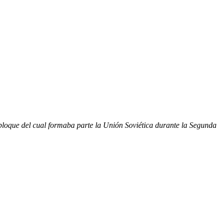
s, bloque del cual formaba parte la Unión Soviética durante la Segunda