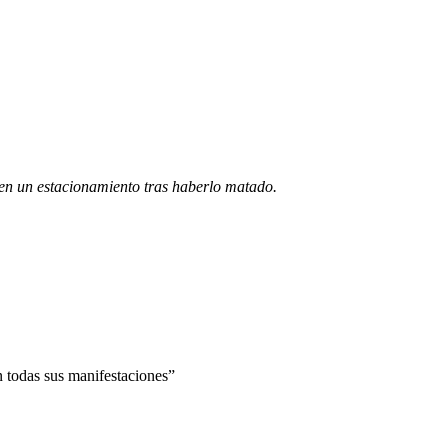
e en un estacionamiento tras haberlo matado.
n todas sus manifestaciones”