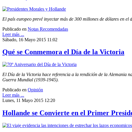
El país europeo prevé inyectar más de 300 millones de dólares en el 
Publicado en
Notas Recomendadas
Leer más ...
Sábado, 16 Mayo 2015 11:02
Qué se Conmemora el Día de la Victoria
El Día de la Victoria hace referencia a la rendición de la Alemania n
Guerra Mundial (1939-1945).
Publicado en
Opinión
Leer más ...
Lunes, 11 Mayo 2015 12:20
Hollande se Convierte en el Primer Presid