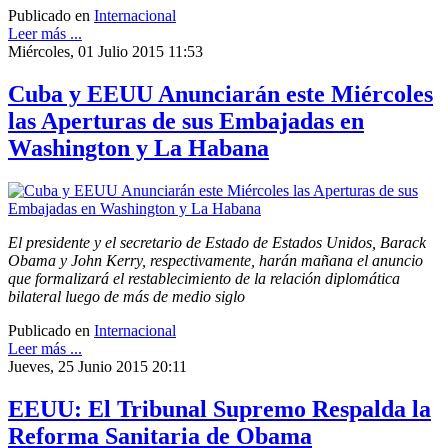
Publicado en
Internacional
Leer más ...
Miércoles, 01 Julio 2015 11:53
Cuba y EEUU Anunciarán este Miércoles
las Aperturas de sus Embajadas en
Washington y La Habana
El presidente y el secretario de Estado de Estados Unidos, Barack
Obama y John Kerry, respectivamente, harán mañana el anuncio
que formalizará el restablecimiento de la relación diplomática
bilateral luego de más de medio siglo
Publicado en
Internacional
Leer más ...
Jueves, 25 Junio 2015 20:11
EEUU: El Tribunal Supremo Respalda la
Reforma Sanitaria de Obama