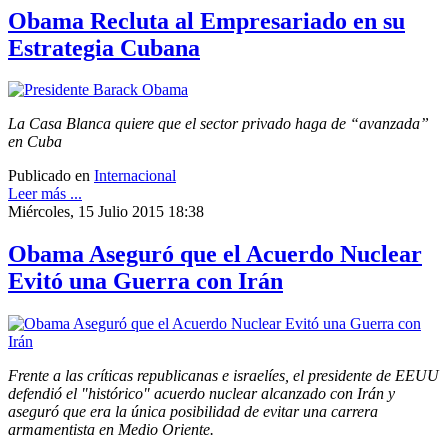
Obama Recluta al Empresariado en su
Estrategia Cubana
La Casa Blanca quiere que el sector privado haga de “avanzada”
en Cuba
Publicado en
Internacional
Leer más ...
Miércoles, 15 Julio 2015 18:38
Obama Aseguró que el Acuerdo Nuclear
Evitó una Guerra con Irán
Frente a las críticas republicanas e israelíes, el presidente de EEUU
defendió el "histórico" acuerdo nuclear alcanzado con Irán y
aseguró que era la única posibilidad de evitar una carrera
armamentista en Medio Oriente.