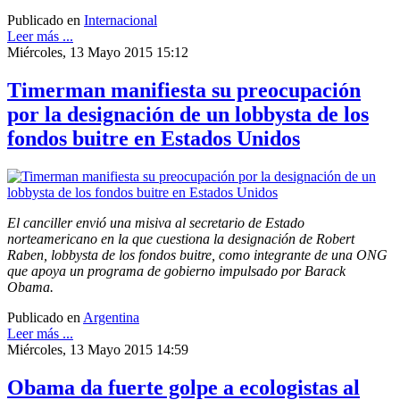
Publicado en
Internacional
Leer más ...
Miércoles, 13 Mayo 2015 15:12
Timerman manifiesta su preocupación
por la designación de un lobbysta de los
fondos buitre en Estados Unidos
El canciller envió una misiva al secretario de Estado
norteamericano en la que cuestiona la designación de Robert
Raben, lobbysta de los fondos buitre, como integrante de una ONG
que apoya un programa de gobierno impulsado por Barack
Obama.
Publicado en
Argentina
Leer más ...
Miércoles, 13 Mayo 2015 14:59
Obama da fuerte golpe a ecologistas al