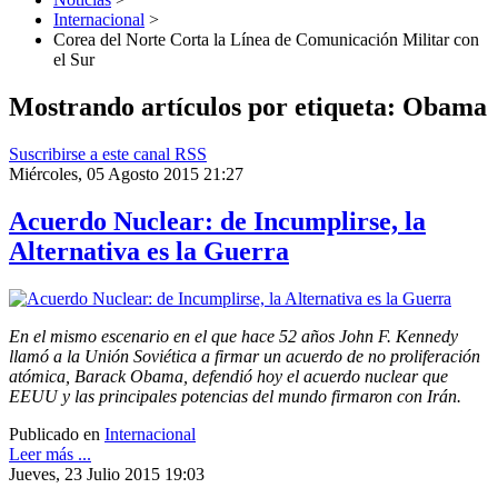
Internacional
>
Corea del Norte Corta la Línea de Comunicación Militar con
el Sur
Mostrando artículos por etiqueta: Obama
Suscribirse a este canal RSS
Miércoles, 05 Agosto 2015 21:27
Acuerdo Nuclear: de Incumplirse, la
Alternativa es la Guerra
En el mismo escenario en el que hace 52 años John F. Kennedy
llamó a la Unión Soviética a firmar un acuerdo de no proliferación
atómica, Barack Obama, defendió hoy el acuerdo nuclear que
EEUU y las principales potencias del mundo firmaron con Irán.
Publicado en
Internacional
Leer más ...
Jueves, 23 Julio 2015 19:03