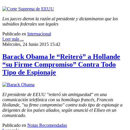
Los jueces dieron la razón al presidente y dictaminaron que los
subsidios federales son legales
Publicado en
Internacional
Leer más ...
Miércoles, 24 Junio 2015 15:42
Barack Obama le “Reiteró” a Hollande
“su Firme Compromiso” Contra Todo
Tipo de Espionaje
El presidente de EEUU "reiteró sin ambiguedad" en una
comunicación telefónica con su homólogo francés, Francois
Hollande, "su firme compromiso" contra todo tipo de espionaje a
dirigentes de los países aliados, según anunció el Elíseo en un
comunicado.
Publicado en
Notas Recomendadas