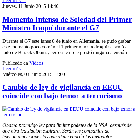
Leer más ...
Jueves, 11 Junio 2015 14:46
Momento Intenso de Soledad del Primer
Ministro Iraquí durante el G7
Durante el G7 este lunes 8 de junio en Allemania, se pudo grabar
este momento poco común : El primer ministro iraquí se sentó al
lado de Barack Obama, pero éste no le prestó ninguna atención
Publicado en
Videos
Leer más ...
Miércoles, 03 Junio 2015 14:00
Cambio de ley de vigilancia en EEUU
coincide con bajo temor a terrorismo
Obama promulgó ley para limitar poderes de la NSA, después de
que otra legislación expirara. Serán las compañías de
telecomunicaciones las que almacenarán los metadatos.