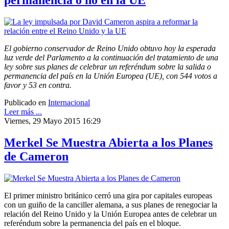
permanencia o no en la UE
El gobierno conservador de Reino Unido obtuvo hoy la esperada
luz verde del Parlamento a la continuación del tratamiento de una
ley sobre sus planes de celebrar un referéndum sobre la salida o
permanencia del país en la Unión Europea (UE), con 544 votos a
favor y 53 en contra.
Publicado en
Internacional
Leer más ...
Viernes, 29 Mayo 2015 16:29
Merkel Se Muestra Abierta a los Planes
de Cameron
El primer ministro británico cerró una gira por capitales europeas
con un guiño de la canciller alemana, a sus planes de renegociar la
relación del Reino Unido y la Unión Europea antes de celebrar un
referéndum sobre la permanencia del país en el bloque.