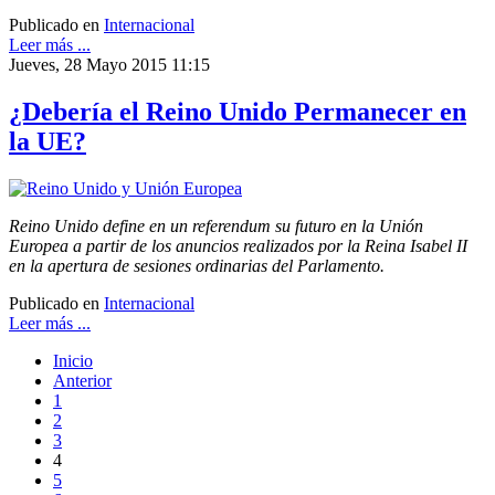
Publicado en
Internacional
Leer más ...
Jueves, 28 Mayo 2015 11:15
¿Debería el Reino Unido Permanecer en
la UE?
Reino Unido define en un referendum su futuro en la Unión
Europea a partir de los anuncios realizados por la Reina Isabel II
en la apertura de sesiones ordinarias del Parlamento.
Publicado en
Internacional
Leer más ...
Inicio
Anterior
1
2
3
4
5