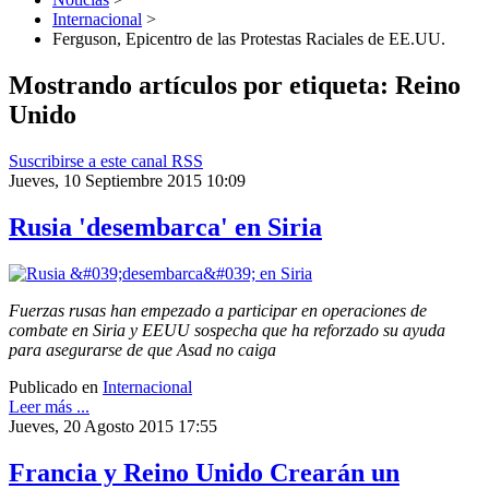
Internacional
>
Ferguson, Epicentro de las Protestas Raciales de EE.UU.
Mostrando artículos por etiqueta: Reino
Unido
Suscribirse a este canal RSS
Jueves, 10 Septiembre 2015 10:09
Rusia 'desembarca' en Siria
Fuerzas rusas han empezado a participar en operaciones de
combate en Siria y EEUU sospecha que ha reforzado su ayuda
para asegurarse de que Asad no caiga
Publicado en
Internacional
Leer más ...
Jueves, 20 Agosto 2015 17:55
Francia y Reino Unido Crearán un