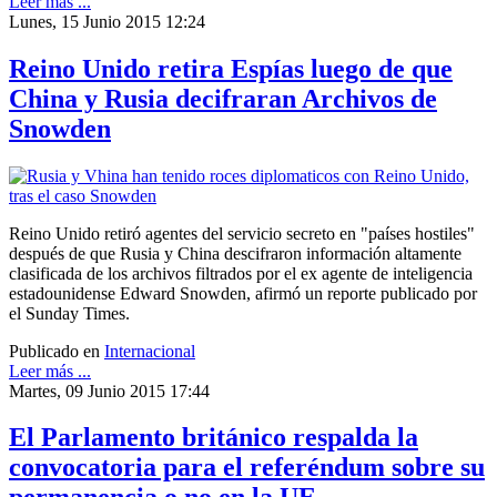
Leer más ...
Lunes, 15 Junio 2015 12:24
Reino Unido retira Espías luego de que
China y Rusia decifraran Archivos de
Snowden
Reino Unido retiró agentes del servicio secreto en "países hostiles"
después de que Rusia y China descifraron información altamente
clasificada de los archivos filtrados por el ex agente de inteligencia
estadounidense Edward Snowden, afirmó un reporte publicado por
el Sunday Times.
Publicado en
Internacional
Leer más ...
Martes, 09 Junio 2015 17:44
El Parlamento británico respalda la
convocatoria para el referéndum sobre su