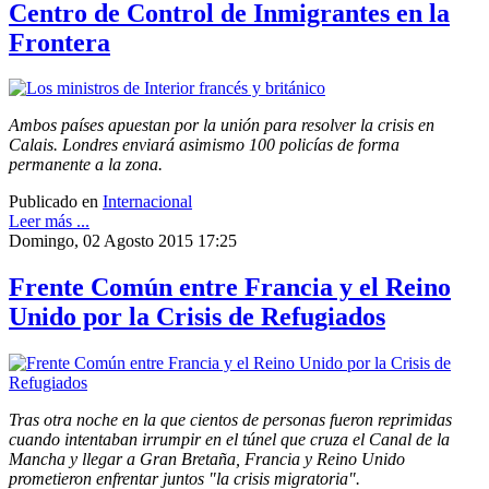
Centro de Control de Inmigrantes en la
Frontera
Ambos países apuestan por la unión para resolver la crisis en
Calais. Londres enviará asimismo 100 policías de forma
permanente a la zona.
Publicado en
Internacional
Leer más ...
Domingo, 02 Agosto 2015 17:25
Frente Común entre Francia y el Reino
Unido por la Crisis de Refugiados
Tras otra noche en la que cientos de personas fueron reprimidas
cuando intentaban irrumpir en el túnel que cruza el Canal de la
Mancha y llegar a Gran Bretaña, Francia y Reino Unido
prometieron enfrentar juntos "la crisis migratoria".