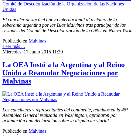
El canciller destacó el apoyo internacional al reclamo de la
soberanía argentina por las Islas Malvinas tras participar de las
sesiones del Comité de Descolonización de la ONU en Nueva York.
Publicado en
Malvinas
Leer más ...
Miércoles, 17 Junio 2015 11:29
La OEA Instó a la Argentina y al Reino
Unido a Reanudar Negociaciones por
Malvinas
Los cancilleres y representantes del continente, reunidos en la 45ª
Asamblea General realizada en Washington, aprobaron por
aclamación una declaración sobre la disputa territorial
Publicado en
Malvinas