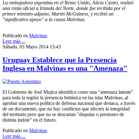
La embajadora argentina en el Reino Unido, Alicia Castro, realizó
una visita oficial a Irlanda del Norte, donde fue recibida por el
primer ministro adjunto, Martin McGuiness, y recibió un
"significativo apoyo" a la causa Malvinas.
Publicado en
Malvinas
Leer más ...
Sábado, 03 Mayo 2014 15:43
Uruguay Establece que la Presencia
Inglesa en Malvinas es una "Amenaza"
El Gobierno de José Mujica identifica como una "amenaza latente"
para toda la región la presencia británica en las islas Malvinas, al
aprobar una nueva política de defensa nacional que destaca, a través
de un documento, que no hay conflictos que afecten la integridad
del territorio pero que no se descartan "disputas o presiones de
distinta índole" en el futuro.
Publicado en
Malvinas
Leer más ...