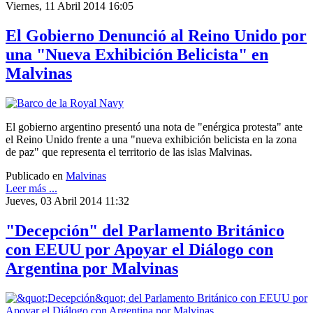
Viernes, 11 Abril 2014 16:05
El Gobierno Denunció al Reino Unido por
una "Nueva Exhibición Belicista" en
Malvinas
El gobierno argentino presentó una nota de "enérgica protesta" ante
el Reino Unido frente a una "nueva exhibición belicista en la zona
de paz" que representa el territorio de las islas Malvinas.
Publicado en
Malvinas
Leer más ...
Jueves, 03 Abril 2014 11:32
"Decepción" del Parlamento Británico
con EEUU por Apoyar el Diálogo con
Argentina por Malvinas