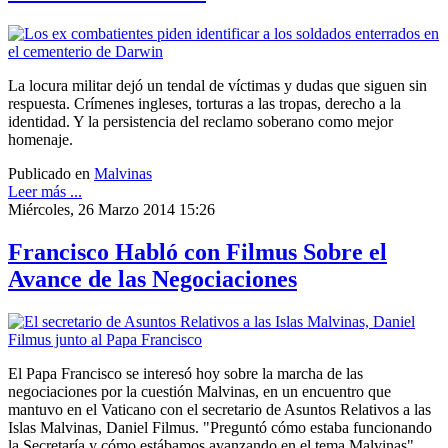
La locura militar dejó un tendal de víctimas y dudas que siguen sin
respuesta. Crímenes ingleses, torturas a las tropas, derecho a la
identidad. Y la persistencia del reclamo soberano como mejor
homenaje.
Publicado en
Malvinas
Leer más ...
Miércoles, 26 Marzo 2014 15:26
Francisco Habló con Filmus Sobre el
Avance de las Negociaciones
El Papa Francisco se interesó hoy sobre la marcha de las
negociaciones por la cuestión Malvinas, en un encuentro que
mantuvo en el Vaticano con el secretario de Asuntos Relativos a las
Islas Malvinas, Daniel Filmus. "Preguntó cómo estaba funcionando
la Secretaría y cómo estábamos avanzando en el tema Malvinas",