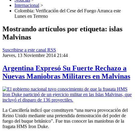
Internacional
>
Colombia: Verificación del Cese del Fuego Arranca este
Lunes en Terreno
Mostrando artículos por etiqueta: islas
Malvinas
Suscribirse a este canal RSS
Jueves, 13 Noviembre 2014 21:44
Argentina Expresó Su Fuerte Rechazo a
Nuevas Maniobras Militares en Malvinas
La Cancillería indicó que constituyen “una nueva provocación del
Reino Unido mediante una pretendida demostración del poder de
fuego del buque británico". Fue tras conocer las maniobras de la
fragata HMS Iron Duke.