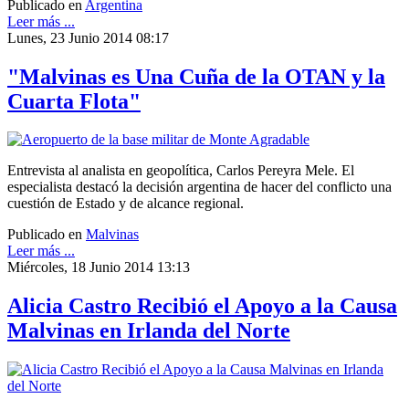
Publicado en
Argentina
Leer más ...
Lunes, 23 Junio 2014 08:17
"Malvinas es Una Cuña de la OTAN y la
Cuarta Flota"
Entrevista al analista en geopolítica, Carlos Pereyra Mele. El
especialista destacó la decisión argentina de hacer del conflicto una
cuestión de Estado y de alcance regional.
Publicado en
Malvinas
Leer más ...
Miércoles, 18 Junio 2014 13:13
Alicia Castro Recibió el Apoyo a la Causa
Malvinas en Irlanda del Norte