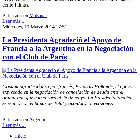
contó Filmus.
Publicado en
Malvinas
Leer más ...
Miércoles, 19 Marzo 2014 17:51
La Presidenta Agradeció el Apoyo de
Francia a la Argentina en la Negociación
con el Club de París
Cristina agradeció a su par francés, Francois Hollande, el apoyo
expresado en la negociación de cancelación de deuda ante el
organismo, que comenzará el 26 de mayo. La Presidenta también
se reunió con el titular de Total y acordaron inversiones.
Publicado en
Argentina
Leer más ...
Inicio