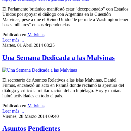
El Parlamento británico manifestó estar "decepcionado" con Estados
Unidos por apoyar el diálogo con Argentina en la Cuestión
Malvinas, pese a que el Reino Unido "le permite a Washington tener
bases militares" en sus dependencias.
Publicado en
Malvinas
Leer más ...
Martes, 01 Abril 2014 08:25
Una Semana Dedicada a las Malvinas
El secretario de Asuntos Relativos a las islas Malvinas, Daniel
Filmus, encabezó un acto en Paraná donde reclamó la apertura del
diálogo y criticó la militarización del archipiélago. Hoy y mañana
habrá actividades en todo el país.
Publicado en
Malvinas
Leer más ...
Viernes, 28 Marzo 2014 09:40
Asuntos Pendientes