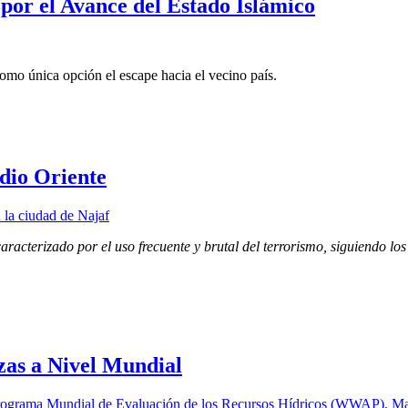
por el Avance del Estado Islámico
omo única opción el escape hacia el vecino país.
dio Oriente
aracterizado por el uso frecuente y brutal del terrorismo, siguiendo lo
zas a Nivel Mundial