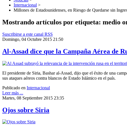
Internacional
>
Millones de Estadounidenses, en Riesgo de Quedarse sin Ingre
Mostrando artículos por etiqueta: medio o
Suscribirse a este canal RSS
Domingo, 04 Octubre 2015 21:50
Al-Assad dice que la Campaña Aérea de Ru
El presidente de Siria, Bashar al-Assad, dijo que el éxito de una camp
sus ataques aéreos contra blancos de Estado Islámico en el país.
Publicado en
Internacional
Leer más ...
Martes, 08 Septiembre 2015 23:35
Ojos sobre Siria