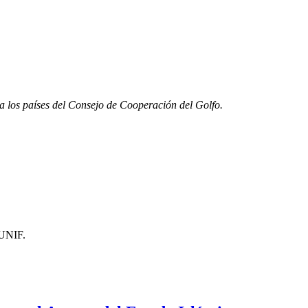
a los países del Consejo de Cooperación del Golfo.
FUNIF.