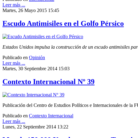
Leer más ...
Martes, 26 Mayo 2015 15:45
Escudo Antimisiles en el Golfo Pérsico
Estados Unidos impulsa la construcción de un escudo antimisiles par
Publicado en
Opinión
Leer más ...
Martes, 30 Septiembre 2014 15:03
Contexto Internacional Nº 39
Publicación del Centro de Estudios Políticos e Internacionales de la 
Publicado en
Contexto Internacional
Leer más ...
Lunes, 22 Septiembre 2014 13:22