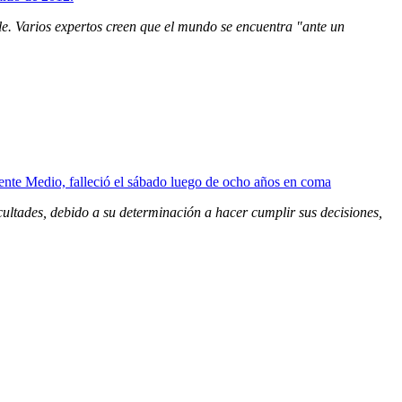
. Varios expertos creen que el mundo se encuentra "ante un
ficultades, debido a su determinación a hacer cumplir sus decisiones,