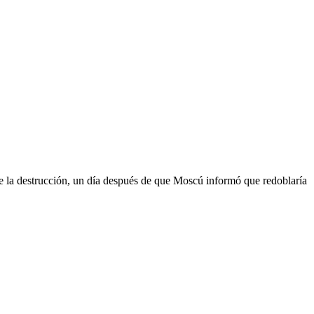
 de la destrucción, un día después de que Moscú informó que redoblaría