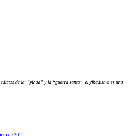
s edictos de la “yihad” y la “guerra santa”, el yihadismo es una