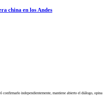
era china en los Andes
ó confirmarlo independientemente, mantiene abierto el diálogo, opina