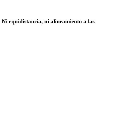
 Ni equidistancia, ni alineamiento a las