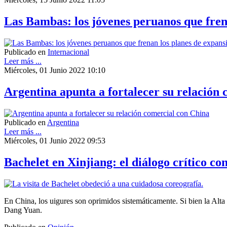
Las Bambas: los jóvenes peruanos que fren
Publicado en
Internacional
Leer más ...
Miércoles, 01 Junio 2022 10:10
Argentina apunta a fortalecer su relación
Publicado en
Argentina
Leer más ...
Miércoles, 01 Junio 2022 09:53
Bachelet en Xinjiang: el diálogo crítico c
En China, los uigures son oprimidos sistemáticamente. Si bien la Al
Dang Yuan.