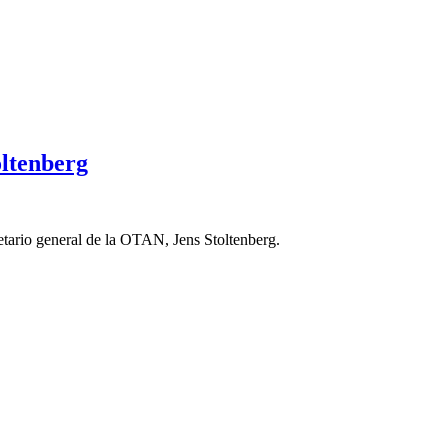
oltenberg
retario general de la OTAN, Jens Stoltenberg.