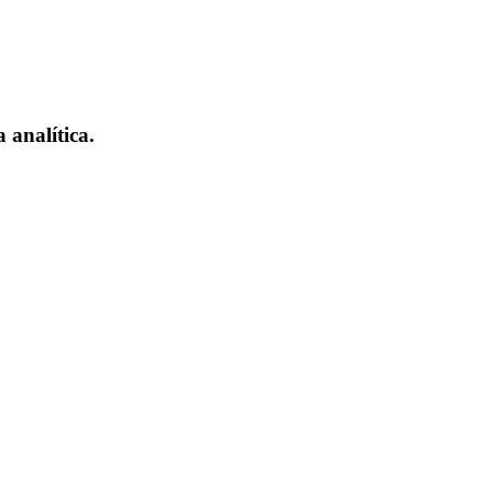
 analítica.