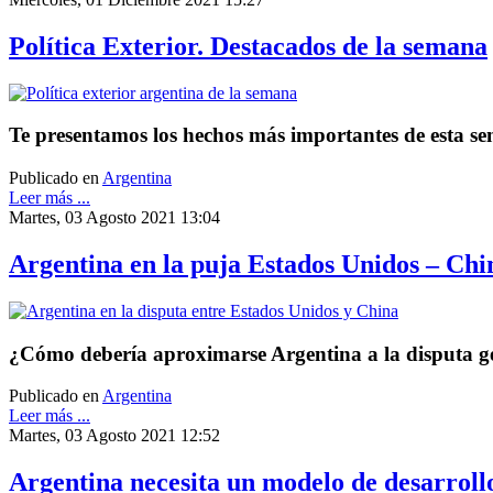
Política Exterior. Destacados de la semana
Te presentamos los hechos más importantes de esta sem
Publicado en
Argentina
Leer más ...
Martes, 03 Agosto 2021 13:04
Argentina en la puja Estados Unidos – Chin
¿Cómo debería aproximarse Argentina a la disputa ge
Publicado en
Argentina
Leer más ...
Martes, 03 Agosto 2021 12:52
Argentina necesita un modelo de desarrollo 