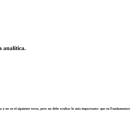
 analítica.
a o no en el siguiente texto, pero no debe ocultar lo más importante: que en Fundamentar