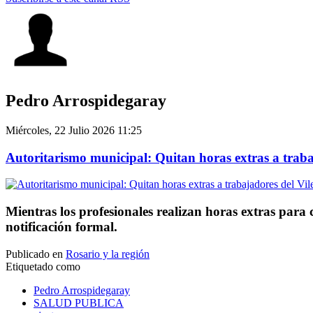
Pedro Arrospidegaray
Miércoles, 22 Julio 2026 11:25
Autoritarismo municipal: Quitan horas extras a trabaj
Mientras los profesionales realizan horas extras para 
notificación formal.
Publicado en
Rosario y la región
Etiquetado como
Pedro Arrospidegaray
SALUD PUBLICA