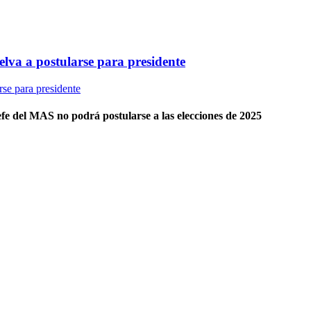
elva a postularse para presidente
fe del MAS no podrá postularse a las elecciones de 2025