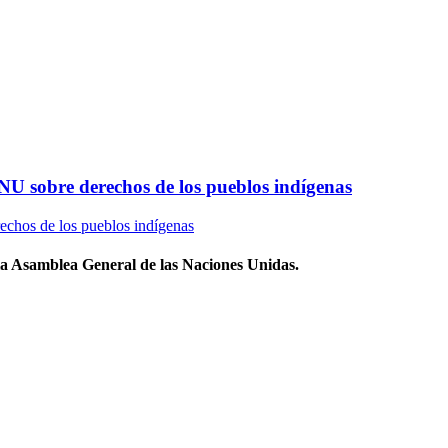
 ONU sobre derechos de los pueblos indígenas
la Asamblea General de las Naciones Unidas.