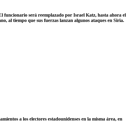
El funcionario será reemplazado por Israel Katz, hasta ahora el
no, al tiempo que sus fuerzas lanzan algunos ataques en Siria.
amientos a los electores estadounidenses en la misma área, en