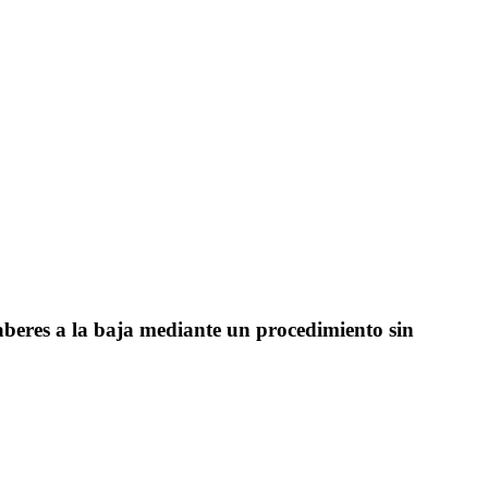
haberes a la baja mediante un procedimiento sin