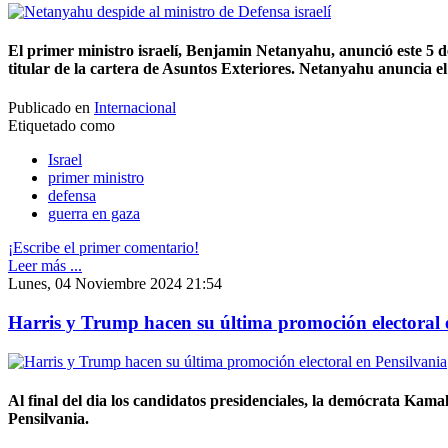
El primer ministro israelí, Benjamin Netanyahu, anunció este 5 d
titular de la cartera de Asuntos Exteriores. Netanyahu anuncia e
Publicado en
Internacional
Etiquetado como
Israel
primer ministro
defensa
guerra en gaza
¡Escribe el primer comentario!
Leer más ...
Lunes, 04 Noviembre 2024 21:54
Harris y Trump hacen su última promoción electoral 
Al final del dia los candidatos presidenciales, la demócrata Kam
Pensilvania.