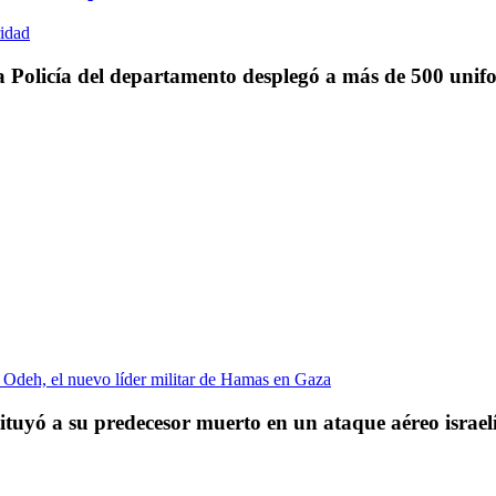
la Policía del departamento desplegó a más de 500 unifo
tuyó a su predecesor muerto en un ataque aéreo israel