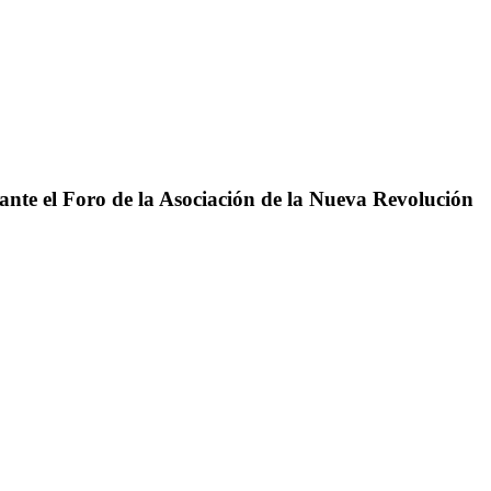
ante el Foro de la Asociación de la Nueva Revolución