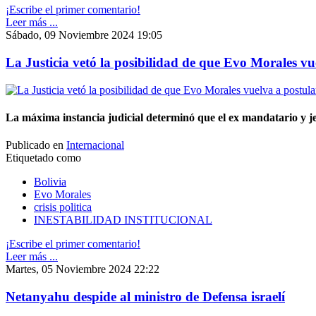
¡Escribe el primer comentario!
Leer más ...
Sábado, 09 Noviembre 2024 19:05
La Justicia vetó la posibilidad de que Evo Morales vu
La máxima instancia judicial determinó que el ex mandatario y je
Publicado en
Internacional
Etiquetado como
Bolivia
Evo Morales
crisis politica
INESTABILIDAD INSTITUCIONAL
¡Escribe el primer comentario!
Leer más ...
Martes, 05 Noviembre 2024 22:22
Netanyahu despide al ministro de Defensa israelí