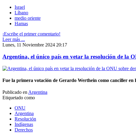
Israel
Líbano
medio oriente
Hamas
¡Escribe el primer comentario!
Leer más ...
Lunes, 11 Noviembre 2024 20:17
Argentina, el único país en vetar la resolución de la
Fue la primera votación de Gerardo Werthein como canciller en 
Publicado en
Argentina
Etiquetado como
ONU
Argentina
Resolución
Indígenas
Derechos