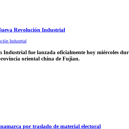
Nueva Revolución Industrial
Industrial fue lanzada oficialmente hoy miércoles dur
rovincia oriental china de Fujian.
namarca por traslado de material electoral