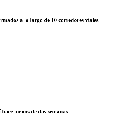
rmados a lo largo de 10 corredores viales.
í hace menos de dos semanas.