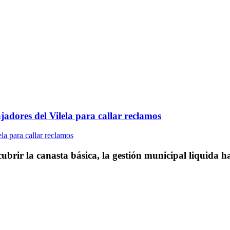
adores del Vilela para callar reclamos
cubrir la canasta básica, la gestión municipal liquida 