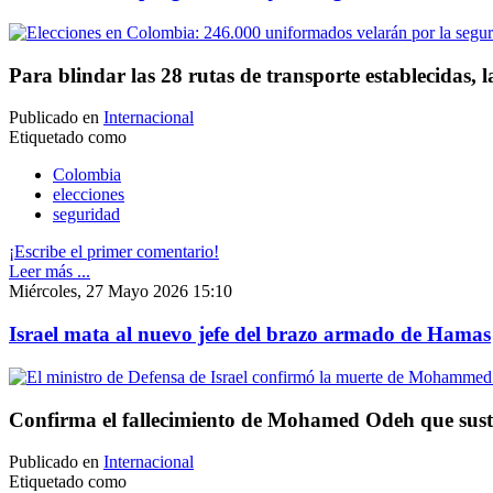
Para blindar las 28 rutas de transporte establecidas, 
Publicado en
Internacional
Etiquetado como
Colombia
elecciones
seguridad
¡Escribe el primer comentario!
Leer más ...
Miércoles, 27 Mayo 2026 15:10
Israel mata al nuevo jefe del brazo armado de Hamas
Confirma el fallecimiento de Mohamed Odeh que susti
Publicado en
Internacional
Etiquetado como