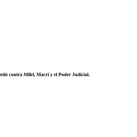
ió contra Milei, Macri y el Poder Judicial.