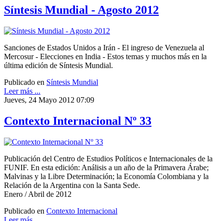
Síntesis Mundial - Agosto 2012
Sanciones de Estados Unidos a Irán - El ingreso de Venezuela al
Mercosur - Elecciones en India - Estos temas y muchos más en la
última edición de Síntesis Mundial.
Publicado en
Síntesis Mundial
Leer más ...
Jueves, 24 Mayo 2012 07:09
Contexto Internacional Nº 33
Publicación del Centro de Estudios Políticos e Internacionales de la
FUNIF. En esta edición: Análisis a un año de la Primavera Árabe;
Malvinas y la Libre Determinación; la Economía Colombiana y la
Relación de la Argentina con la Santa Sede.
Enero / Abril de 2012
Publicado en
Contexto Internacional
Leer más ...