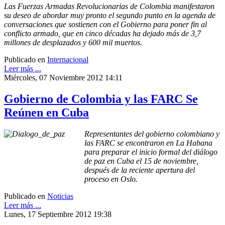
Las Fuerzas Armadas Revolucionarias de Colombia manifestaron
su deseo de abordar muy pronto el segundo punto en la agenda de
conversaciones que sostienen con el Gobierno para poner fin al
conflicto armado, que en cinco décadas ha dejado más de 3,7
millones de desplazados y 600 mil muertos.
Publicado en
Internacional
Leer más ...
Miércoles, 07 Noviembre 2012 14:11
Gobierno de Colombia y las FARC Se
Reúnen en Cuba
Representantes del gobierno colombiano y
las FARC se encontraron en La Habana
para preparar el inicio formal del diálogo
de paz en Cuba el 15 de noviembre,
después de la reciente apertura del
proceso en Oslo.
Publicado en
Noticias
Leer más ...
Lunes, 17 Septiembre 2012 19:38