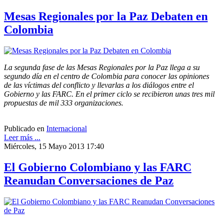
Mesas Regionales por la Paz Debaten en
Colombia
La segunda fase de las Mesas Regionales por la Paz llega a su
segundo día en el centro de Colombia para conocer las opiniones
de las víctimas del conflicto y llevarlas a los diálogos entre el
Gobierno y las FARC. En el primer ciclo se recibieron unas tres mil
propuestas de mil 333 organizaciones.
Publicado en
Internacional
Leer más ...
Miércoles, 15 Mayo 2013 17:40
El Gobierno Colombiano y las FARC
Reanudan Conversaciones de Paz