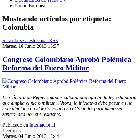
Unión Europea
Mostrando artículos por etiqueta:
Colombia
Suscribirse a este canal RSS
Martes, 18 Junio 2013 16:37
Congreso Colombiano Aprobó Polémica
Reforma del Fuero Militar
La Cámara de Representantes colombiana aprobó la ley estatutaria
que amplía el fuero militar . Ahora, la iniciativa debe pasar a una
conciliación con el texto votado en el Senado, para luego ser
sancionada por el Presidente.
Publicado en
Internacional
Leer más ...
Martes, 04 Junio 2013 18:44