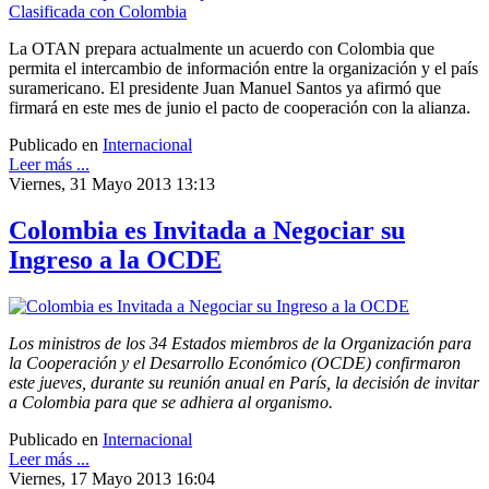
La OTAN prepara actualmente un acuerdo con Colombia que
permita el intercambio de información entre la organización y el país
suramericano. El presidente Juan Manuel Santos ya afirmó que
firmará en este mes de junio el pacto de cooperación con la alianza.
Publicado en
Internacional
Leer más ...
Viernes, 31 Mayo 2013 13:13
Colombia es Invitada a Negociar su
Ingreso a la OCDE
Los ministros de los 34 Estados miembros de la Organización para
la Cooperación y el Desarrollo Económico (OCDE) confirmaron
este jueves, durante su reunión anual en París, la decisión de invitar
a Colombia para que se adhiera al organismo.
Publicado en
Internacional
Leer más ...
Viernes, 17 Mayo 2013 16:04