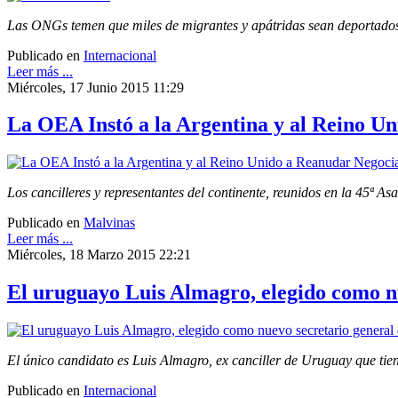
Las ONGs temen que miles de migrantes y apátridas sean deportado
Publicado en
Internacional
Leer más ...
Miércoles, 17 Junio 2015 11:29
La OEA Instó a la Argentina y al Reino U
Los cancilleres y representantes del continente, reunidos en la 45ª 
Publicado en
Malvinas
Leer más ...
Miércoles, 18 Marzo 2015 22:21
El uruguayo Luis Almagro, elegido como n
El único candidato es Luis Almagro, ex canciller de Uruguay que tie
Publicado en
Internacional