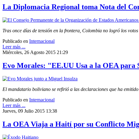
La Diplomacia Regional toma Nota del Con
Tras once días de tensión en la frontera, Colombia no logró los voto
Publicado en
Internacional
Leer más ...
Miércoles, 26 Agosto 2015 21:29
Evo Morales: "EE.UU Usa a la OEA para
El mandatario boliviano se refirió a las declaraciones que ha emitido
Publicado en
Internacional
Leer más ...
Jueves, 09 Julio 2015 13:38
La OEA Viaja a Haití por su Conflicto Mi