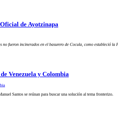
Oficial de Ayotzinapa
tes no fueron incinerados en el basurero de Cocula, como estableció la 
de Venezuela y Colombia
nuel Santos se reúnan para buscar una solución al tema fronterizo.