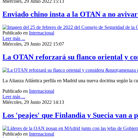
Miércoles, 29 Junio 2022 15:13
Enviado chino insta a la OTAN a no avivar
Publicado en
Internacional
Leer más ...
Miércoles, 29 Junio 2022 15:07
La OTAN reforzará su flanco oriental y co
La Alianza Atlántica perfila en Madrid una nueva doctrina según la cu
Publicado en
Internacional
Leer más ...
Miércoles, 29 Junio 2022 14:13
Los 'peajes' que Finlandia y Suecia van a
Publicado en
Internacional