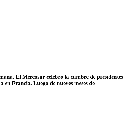
emana. El Mercosur celebró la cumbre de presidentes
da en Francia. Luego de nueves meses de