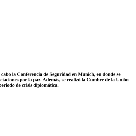
 a cabo la Conferencia de Seguridad en Munich, en donde se
ciaciones por la paz. Además, se realizó la Cumbre de la Unión
eriodo de crisis diplomática.