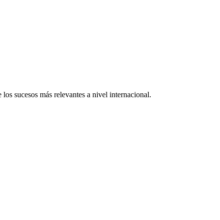
 los sucesos más relevantes a nivel internacional.