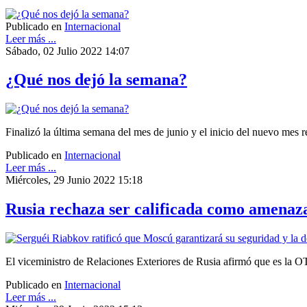
Publicado en
Internacional
Leer más ...
Sábado, 02 Julio 2022 14:07
¿Qué nos dejó la semana?
Finalizó la última semana del mes de junio y el inicio del nuevo mes r
Publicado en
Internacional
Leer más ...
Miércoles, 29 Junio 2022 15:18
Rusia rechaza ser calificada como amena
El viceministro de Relaciones Exteriores de Rusia afirmó que es la
Publicado en
Internacional
Leer más ...