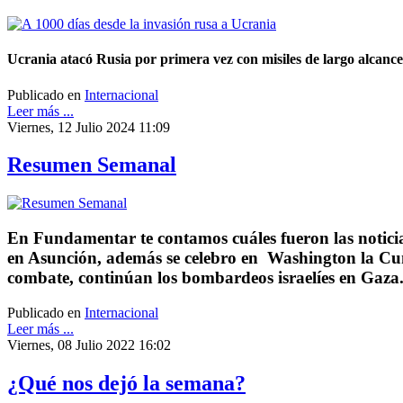
Ucrania atacó Rusia por primera vez con misiles de largo alcanc
Publicado en
Internacional
Leer más ...
Viernes, 12 Julio 2024 11:09
Resumen Semanal
En Fundamentar te contamos cuáles fueron las noticia
en Asunción, además se celebro en Washington la Cum
combate, continúan los bombardeos israelíes en Gaza
Publicado en
Internacional
Leer más ...
Viernes, 08 Julio 2022 16:02
¿Qué nos dejó la semana?