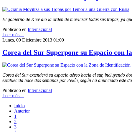
El gobierno de Kiev dio la orden de movilizar todas sus tropas, ya qu
Publicado en
Internacional
Leer más ...
Lunes, 09 Diciembre 2013 01:00
Corea del Sur Superpone su Espacio con la
Corea del Sur extenderá su espacio aéreo hacia el sur, incluyendo dos 
establecida hace dos semanas por Pekín, según ha anunciado este do
Publicado en
Internacional
Leer más ...
Inicio
Anterior
1
2
3