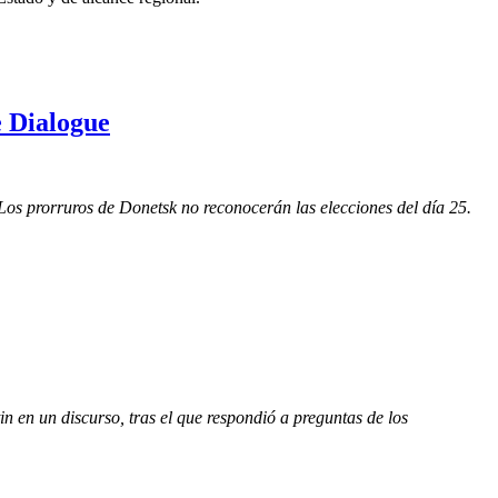
e Dialogue
Los prorruros de Donetsk no reconocerán las elecciones del día 25.
in en un discurso, tras el que respondió a preguntas de los