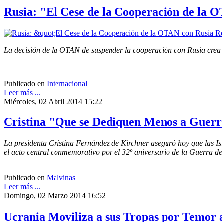
Rusia: "El Cese de la Cooperación de la 
La decisión de la OTAN de suspender la cooperación con Rusia crea un
Publicado en
Internacional
Leer más ...
Miércoles, 02 Abril 2014 15:22
Cristina "Que se Dediquen Menos a Guerr
La presidenta Cristina Fernández de Kirchner aseguró hoy que las Isl
el acto central conmemorativo por el 32º aniversario de la Guerra d
Publicado en
Malvinas
Leer más ...
Domingo, 02 Marzo 2014 16:52
Ucrania Moviliza a sus Tropas por Temor 