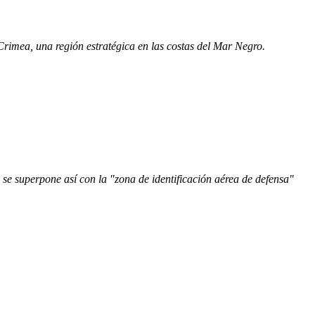
 Crimea, una región estratégica en las costas del Mar Negro.
y se superpone así con la "zona de identificación aérea de defensa"