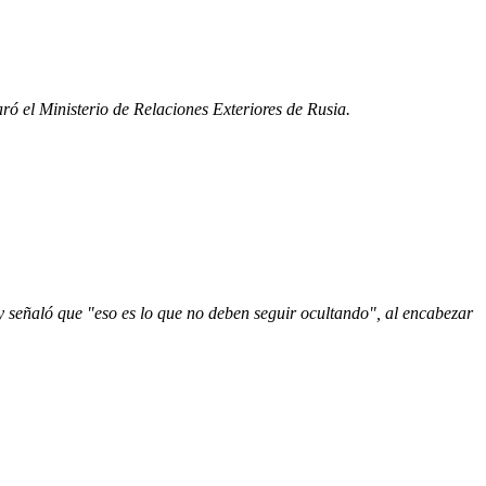
ró el Ministerio de Relaciones Exteriores de Rusia.
y señaló que "eso es lo que no deben seguir ocultando", al encabezar