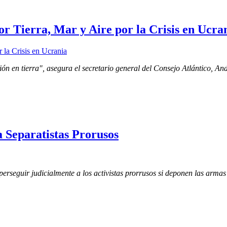
 Tierra, Mar y Aire por la Crisis en Ucra
ión en tierra", asegura el secretario general del Consejo Atlántico,
 Separatistas Prorusos
perseguir judicialmente a los activistas prorrusos si deponen las arma