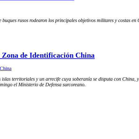
e buques rusos rodearon los principales objetivos militares y costas en
 Zona de Identificación China
islas territoriales y un arrecife cuya soberanía se disputa con China, 
mingo el Ministerio de Defensa surcoreano.