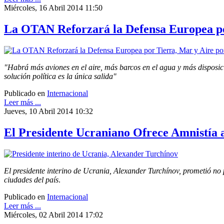
Miércoles, 16 Abril 2014 11:50
La OTAN Reforzará la Defensa Europea por
"Habrá más aviones en el aire, más barcos en el agua y más disposic
solución política es la única salida"
Publicado en
Internacional
Leer más ...
Jueves, 10 Abril 2014 10:32
El Presidente Ucraniano Ofrece Amnistía a
El presidente interino de Ucrania, Alexander Turchínov, prometió no 
ciudades del país
.
Publicado en
Internacional
Leer más ...
Miércoles, 02 Abril 2014 17:02