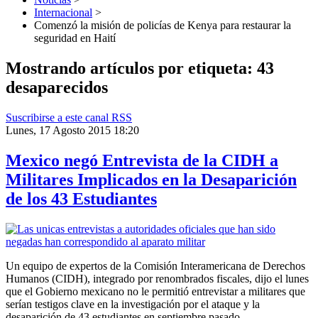
Internacional
>
Comenzó la misión de policías de Kenya para restaurar la
seguridad en Haití
Mostrando artículos por etiqueta: 43
desaparecidos
Suscribirse a este canal RSS
Lunes, 17 Agosto 2015 18:20
Mexico negó Entrevista de la CIDH a
Militares Implicados en la Desaparición
de los 43 Estudiantes
Un equipo de expertos de la Comisión Interamericana de Derechos
Humanos (CIDH), integrado por renombrados fiscales, dijo el lunes
que el Gobierno mexicano no le permitió entrevistar a militares que
serían testigos clave en la investigación por el ataque y la
desaparición de 43 estudiantes en septiembre pasado.