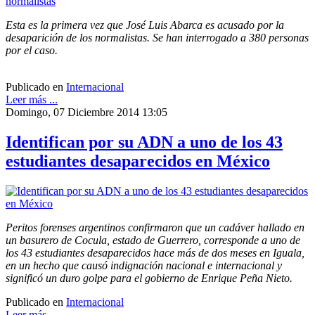
Esta es la primera vez que José Luis Abarca es acusado por la
desaparición de los normalistas. Se han interrogado a 380 personas
por el caso.
Publicado en
Internacional
Leer más ...
Domingo, 07 Diciembre 2014 13:05
Identifican por su ADN a uno de los 43
estudiantes desaparecidos en México
Peritos forenses argentinos confirmaron que un cadáver hallado en
un basurero de Cocula, estado de Guerrero, corresponde a uno de
los 43 estudiantes desaparecidos hace más de dos meses en Iguala,
en un hecho que causó indignación nacional e internacional y
significó un duro golpe para el gobierno de Enrique Peña Nieto.
Publicado en
Internacional
Leer más ...