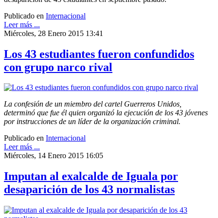
Publicado en
Internacional
Leer más ...
Miércoles, 28 Enero 2015 13:41
Los 43 estudiantes fueron confundidos
con grupo narco rival
La confesión de un miembro del cartel Guerreros Unidos,
determinó que fue él quien organizó la ejecución de los 43 jóvenes
por instrucciones de un líder de la organización criminal.
Publicado en
Internacional
Leer más ...
Miércoles, 14 Enero 2015 16:05
Imputan al exalcalde de Iguala por
desaparición de los 43 normalistas