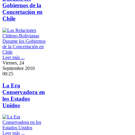
Gobiernos de la
Concertación en
Chile
Leer más ...
Viernes, 24
Septiembre 2010
00:25
La Era
Conservadora en
los Estados
Unidos
Leer más ...