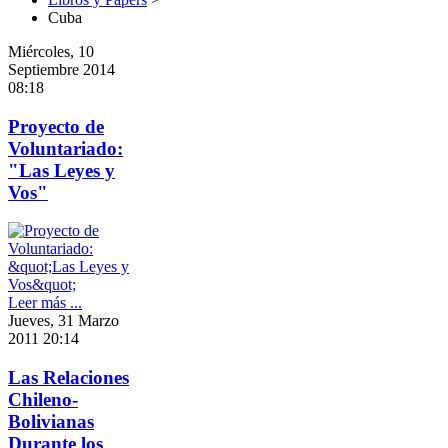
Cuba
Miércoles, 10
Septiembre 2014
08:18
Proyecto de
Voluntariado:
"Las Leyes y
Vos"
Leer más ...
Jueves, 31 Marzo
2011 20:14
Las Relaciones
Chileno-
Bolivianas
Durante los