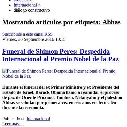
Internacional
>
diálogo constructivo
Mostrando artículos por etiqueta: Abbas
Suscribirse a este canal RSS
Viernes, 30 Septiembre 2016 10:15
Funeral de Shimon Peres: Despedida
Internacional al Premio Nobel de la Paz
Durante el funeral del ex Primer Ministro y ex Presidente del
Estado de Israel, Barack Obama llamó a reanudar el proceso
de paz de Oriente Próximo. También, Netanyahu y el palestino
Abbas se saludan por primera vez en seis años en Jerusalén
durante la ceremonia.
Publicado en
Internacional
Leer más ...