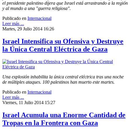
el presidente palestino dijera que Israel está arrastrando a la región
y al mundo a una "guerra religiosa".
Publicado en
Internacional
Leer más ...
Martes, 29 Julio 2014 16:26
Israel Intensifica su Ofensiva y Destruye
la Única Central Eléctrica de Gaza
Una explosión inhabilita la única central eléctrica tras una noche
de múltiples ataques. 100 palestinos han muerto este martes.
Publicado en
Internacional
Leer más ...
Viernes, 11 Julio 2014 15:27
Israel Acumula una Enorme Cantidad de
Tropas en la Frontera con Gaza