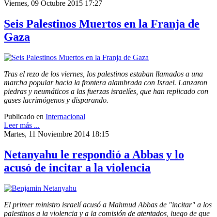
Viernes, 09 Octubre 2015 17:27
Seis Palestinos Muertos en la Franja de
Gaza
Tras el rezo de los viernes, los palestinos estaban llamados a una
marcha popular hacia la frontera alambrada con Israel. Lanzaron
piedras y neumáticos a las fuerzas israelíes, que han replicado con
gases lacrimógenos y disparando.
Publicado en
Internacional
Leer más ...
Martes, 11 Noviembre 2014 18:15
Netanyahu le respondió a Abbas y lo
acusó de incitar a la violencia
El primer ministro israelí acusó a Mahmud Abbas de "incitar" a los
palestinos a la violencia y a la comisión de atentados, luego de que