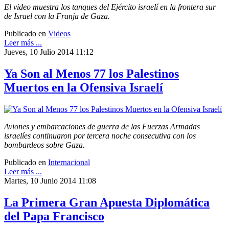
El video muestra los tanques del Ejército israelí en la frontera sur
de Israel con la Franja de Gaza.
Publicado en
Videos
Leer más ...
Jueves, 10 Julio 2014 11:12
Ya Son al Menos 77 los Palestinos
Muertos en la Ofensiva Israelí
Aviones y embarcaciones de guerra de las Fuerzas Armadas
israelíes continuaron por tercera noche consecutiva con los
bombardeos sobre Gaza.
Publicado en
Internacional
Leer más ...
Martes, 10 Junio 2014 11:08
La Primera Gran Apuesta Diplomática
del Papa Francisco