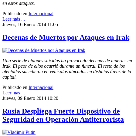
en estos ataques.
Publicado en
Internacional
Leer más ...
Jueves, 16 Enero 2014 11:05
Decenas de Muertos por Ataques en Irak
Una serie de ataques suicidas ha provocado decenas de muertes en
Irak. El peor de ellos ocurrió durante un funeral. El resto de los
atentados sucedieron en vehículos ubicados en distintas áreas de la
capital.
Publicado en
Internacional
Leer más ...
Jueves, 09 Enero 2014 10:20
Rusia Despliega Fuerte Dispositivo de
Seguridad en Operación Antiterrorista