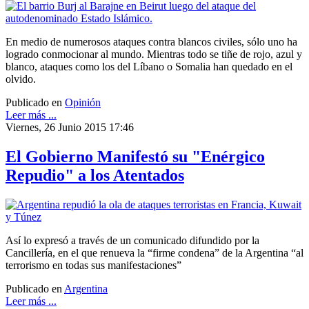
En medio de numerosos ataques contra blancos civiles, sólo uno ha
logrado conmocionar al mundo. Mientras todo se tiñe de rojo, azul y
blanco, ataques como los del Líbano o Somalia han quedado en el
olvido.
Publicado en
Opinión
Leer más ...
Viernes, 26 Junio 2015 17:46
El Gobierno Manifestó su "Enérgico
Repudio" a los Atentados
Así lo expresó a través de un comunicado difundido por la
Cancillería, en el que renueva la “firme condena” de la Argentina “al
terrorismo en todas sus manifestaciones”
Publicado en
Argentina
Leer más ...