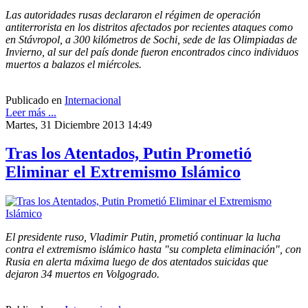
Las autoridades rusas declararon el régimen de operación
antiterrorista en los distritos afectados por recientes ataques como
en Stávropol, a 300 kilómetros de Sochi, sede de las Olimpiadas de
Invierno, al sur del país donde fueron encontrados cinco individuos
muertos a balazos el miércoles.
Publicado en
Internacional
Leer más ...
Martes, 31 Diciembre 2013 14:49
Tras los Atentados, Putin Prometió
Eliminar el Extremismo Islámico
El presidente ruso, Vladimir Putin, prometió continuar la lucha
contra el extremismo islámico hasta "su completa eliminación", con
Rusia en alerta máxima luego de dos atentados suicidas que
dejaron 34 muertos en Volgogrado.