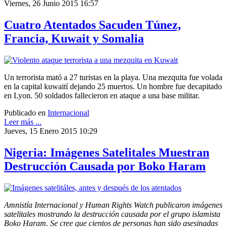
Viernes, 26 Junio 2015 16:57
Cuatro Atentados Sacuden Túnez,
Francia, Kuwait y Somalia
Un terrorista mató a 27 turistas en la playa. Una mezquita fue volada
en la capital kuwaití dejando 25 muertos. Un hombre fue decapitado
en Lyon. 50 soldados fallecieron en ataque a una base militar.
Publicado en
Internacional
Leer más ...
Jueves, 15 Enero 2015 10:29
Nigeria: Imágenes Satelitales Muestran
Destrucción Causada por Boko Haram
Amnistía Internacional y Human Rights Watch publicaron imágenes
satelitales mostrando la destrucción causada por el grupo islamista
Boko Haram. Se cree que cientos de personas han sido asesinadas