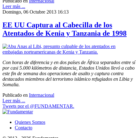
Publicado en
Internacional
Leer más ...
Domingo, 06 Octubre 2013 16:13
EE UU Captura al Cabecilla de los
Atentados de Kenia y Tanzania de 1998
Con horas de diferencia y en dos países de África separados entre sí
por casi 5.000 kilómetros de distancia, Estados Unidos llevó a cabo
este fin de semana dos operaciones de asalto y captura contra
destacados miembros del terrorismo islámico refugiados en Libia y
Somalia.
Publicado en
Internacional
Leer más ...
Tweets por el @FUNDAMENTAR.
Quienes Somos
Contacto