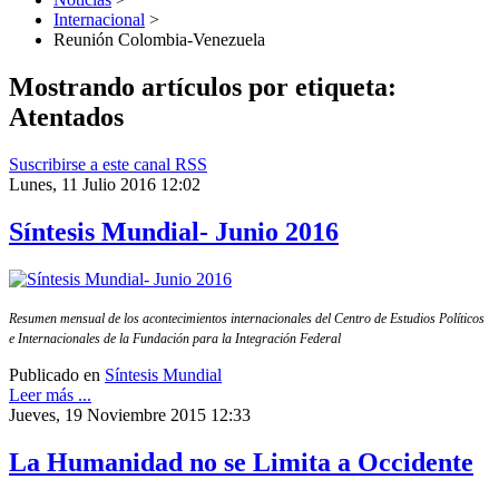
Internacional
>
Reunión Colombia-Venezuela
Mostrando artículos por etiqueta:
Atentados
Suscribirse a este canal RSS
Lunes, 11 Julio 2016 12:02
Síntesis Mundial- Junio 2016
Resumen mensual de los acontecimientos internacionales del Centro de Estudios Políticos
e Internacionales de la Fundación para la Integración Federal
Publicado en
Síntesis Mundial
Leer más ...
Jueves, 19 Noviembre 2015 12:33
La Humanidad no se Limita a Occidente