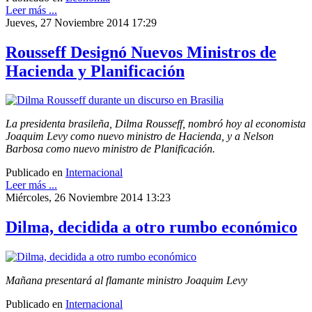
Leer más ...
Jueves, 27 Noviembre 2014 17:29
Rousseff Designó Nuevos Ministros de
Hacienda y Planificación
La presidenta brasileña, Dilma Rousseff, nombró hoy al economista
Joaquim Levy como nuevo ministro de Hacienda, y a Nelson
Barbosa como nuevo ministro de Planificación.
Publicado en
Internacional
Leer más ...
Miércoles, 26 Noviembre 2014 13:23
Dilma, decidida a otro rumbo económico
Mañana presentará al flamante ministro Joaquim Levy
Publicado en
Internacional