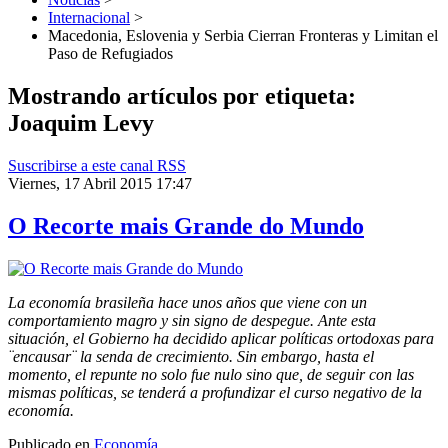
Internacional
>
Macedonia, Eslovenia y Serbia Cierran Fronteras y Limitan el
Paso de Refugiados
Mostrando artículos por etiqueta:
Joaquim Levy
Suscribirse a este canal RSS
Viernes, 17 Abril 2015 17:47
O Recorte mais Grande do Mundo
La economía brasileña hace unos años que viene con un
comportamiento magro y sin signo de despegue. Ante esta
situación, el Gobierno ha decidido aplicar políticas ortodoxas para
¨encausar¨ la senda de crecimiento. Sin embargo, hasta el
momento, el repunte no solo fue nulo sino que, de seguir con las
mismas políticas, se tenderá a profundizar el curso negativo de la
economía.
Publicado en
Economía