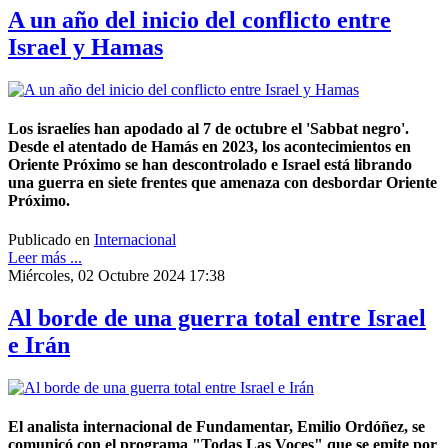
A un año del inicio del conflicto entre
Israel y Hamas
Los israelíes han apodado al 7 de octubre el 'Sabbat negro'.
Desde el atentado de Hamás en 2023, los acontecimientos en
Oriente Próximo se han descontrolado e Israel está librando
una guerra en siete frentes que amenaza con desbordar Oriente
Próximo.
Publicado en
Internacional
Leer más ...
Miércoles, 02 Octubre 2024 17:38
Al borde de una guerra total entre Israel
e Irán
El analista internacional de Fundamentar, Emilio Ordóñez, se
comunicó con el programa "Todas Las Voces" que se emite por