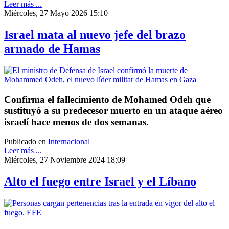
Leer más ...
Miércoles, 27 Mayo 2026 15:10
Israel mata al nuevo jefe del brazo
armado de Hamas
Confirma el fallecimiento de Mohamed Odeh que
sustituyó a su predecesor muerto en un ataque aéreo
israelí hace menos de dos semanas.
Publicado en
Internacional
Leer más ...
Miércoles, 27 Noviembre 2024 18:09
Alto el fuego entre Israel y el Líbano