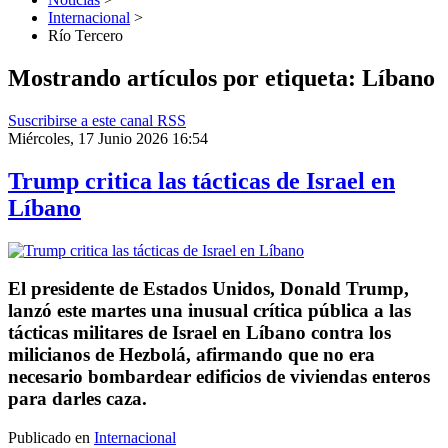
Internacional
>
Río Tercero
Mostrando artículos por etiqueta: Líbano
Suscribirse a este canal RSS
Miércoles, 17 Junio 2026 16:54
Trump critica las tácticas de Israel en
Líbano
El presidente de Estados Unidos, Donald Trump,
lanzó este martes una inusual crítica pública a las
tácticas militares de Israel en Líbano contra los
milicianos de Hezbolá, afirmando que no era
necesario bombardear edificios de viviendas enteros
para darles caza.
Publicado en
Internacional