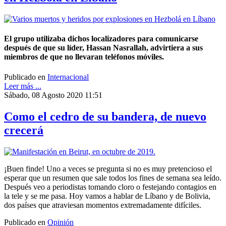
El grupo utilizaba dichos localizadores para comunicarse
después de que su líder, Hassan Nasrallah, advirtiera a sus
miembros de que no llevaran teléfonos móviles.
Publicado en
Internacional
Leer más ...
Sábado, 08 Agosto 2020 11:51
Como el cedro de su bandera, de nuevo
crecerá
¡Buen finde! Uno a veces se pregunta si no es muy pretencioso el
esperar que un resumen que sale todos los fines de semana sea leído.
Después veo a periodistas tomando cloro o festejando contagios en
la tele y se me pasa. Hoy vamos a hablar de Líbano y de Bolivia,
dos países que atraviesan momentos extremadamente difíciles.
Publicado en
Opinión