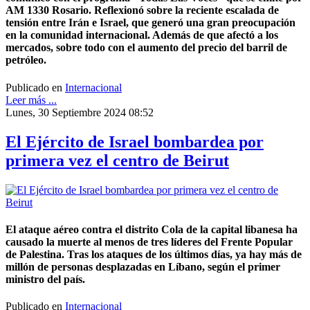
AM 1330 Rosario. Reflexionó sobre la reciente escalada de
tensión entre Irán e Israel, que generó una gran preocupación
en la comunidad internacional. Además de que afectó a los
mercados, sobre todo con el aumento del precio del barril de
petróleo.
Publicado en
Internacional
Leer más ...
Lunes, 30 Septiembre 2024 08:52
El Ejército de Israel bombardea por
primera vez el centro de Beirut
El ataque aéreo contra el distrito Cola de la capital libanesa ha
causado la muerte al menos de tres líderes del Frente Popular
de Palestina. Tras los ataques de los últimos días, ya hay más de
millón de personas desplazadas en Líbano, según el primer
ministro del país.
Publicado en
Internacional