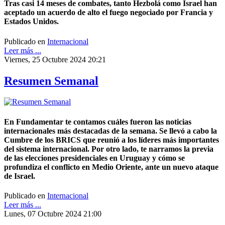
Tras casi 14 meses de combates, tanto Hezbolá como Israel han
aceptado un acuerdo de alto el fuego negociado por Francia y
Estados Unidos.
Publicado en
Internacional
Leer más ...
Viernes, 25 Octubre 2024 20:21
Resumen Semanal
En Fundamentar te contamos cuáles fueron las noticias
internacionales más destacadas de la semana. Se llevó a cabo la
Cumbre de los BRICS que reunió a los líderes más importantes
del sistema internacional. Por otro lado, te narramos la previa
de las elecciones presidenciales en Uruguay y cómo se
profundiza el conflicto en Medio Oriente, ante un nuevo ataque
de Israel.
Publicado en
Internacional
Leer más ...
Lunes, 07 Octubre 2024 21:00