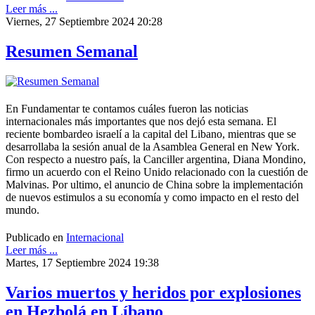
Leer más ...
Viernes, 27 Septiembre 2024 20:28
Resumen Semanal
En Fundamentar te contamos cuáles fueron las noticias
internacionales más importantes que nos dejó esta semana. El
reciente bombardeo israelí a la capital del Libano, mientras que se
desarrollaba la sesión anual de la Asamblea General en New York.
Con respecto a nuestro país, la Canciller argentina, Diana Mondino,
firmo un acuerdo con el Reino Unido relacionado con la cuestión de
Malvinas. Por ultimo, el anuncio de China sobre la implementación
de nuevos estimulos a su economía y como impacto en el resto del
mundo.
Publicado en
Internacional
Leer más ...
Martes, 17 Septiembre 2024 19:38
Varios muertos y heridos por explosiones
en Hezbolá en Líbano