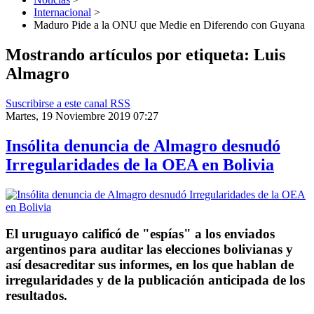
Internacional
>
Maduro Pide a la ONU que Medie en Diferendo con Guyana
Mostrando artículos por etiqueta: Luis
Almagro
Suscribirse a este canal RSS
Martes, 19 Noviembre 2019 07:27
Insólita denuncia de Almagro desnudó
Irregularidades de la OEA en Bolivia
El uruguayo calificó de "espías" a los enviados
argentinos para auditar las elecciones bolivianas y
así desacreditar sus informes, en los que hablan de
irregularidades y de la publicación anticipada de los
resultados.