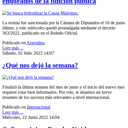
empleados de la función pública
La norma fue sancionada por la Cámara de Diputados el 16 de junio
último, y este miércoles quedó promulgada mediante el decreto
363/2022, publicado en el Boletín Oficial.
Publicado en
Argentina
Leer más ...
Sábado, 02 Julio 2022 14:07
¿Qué nos dejó la semana?
Finalizó la última semana del mes de junio y el inicio del nuevo mes
requiere estar bien informados. Por esto, te dejamos un breve
resumen de los sucesos más relevantes a nivel internacional.
Publicado en
Internacional
Leer más ...
Miércoles, 22 Junio 2022 14:04