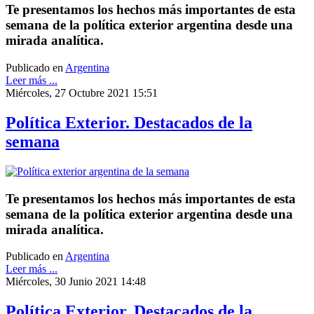
Te presentamos los hechos más importantes de esta
semana de la política exterior argentina desde una
mirada analítica.
Publicado en
Argentina
Leer más ...
Miércoles, 27 Octubre 2021 15:51
Política Exterior. Destacados de la
semana
Te presentamos los hechos más importantes de esta
semana de la política exterior argentina desde una
mirada analítica.
Publicado en
Argentina
Leer más ...
Miércoles, 30 Junio 2021 14:48
Política Exterior. Destacados de la