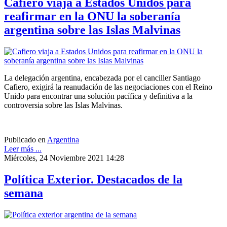
Cafiero viaja a Estados Unidos para
reafirmar en la ONU la soberanía
argentina sobre las Islas Malvinas
La delegación argentina, encabezada por el canciller Santiago
Cafiero, exigirá la reanudación de las negociaciones con el Reino
Unido para encontrar una solución pacífica y definitiva a la
controversia sobre las Islas Malvinas.
Publicado en
Argentina
Leer más ...
Miércoles, 24 Noviembre 2021 14:28
Política Exterior. Destacados de la
semana