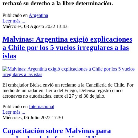
rechazó su derecho a la libre determinación.
Publicado en
Argentina
Leer más ...
Miércoles, 03 Agosto 2022 13:43
Malvinas: Argentina exigió explicaciones
a Chile por los 5 vuelos irregulares a las
islas
El embajador Bielsa envió un reclamo a la Cancillería de Chile. Por
medio de un radar en Tierra del Fuego, Defensa registró cinco
aeronaves no autorizadas, entre el 27 y el 30 de julio.
Publicado en
Internacional
Leer más ...
Miércoles, 06 Julio 2022 17:30
Capacitación sobre Malvinas para