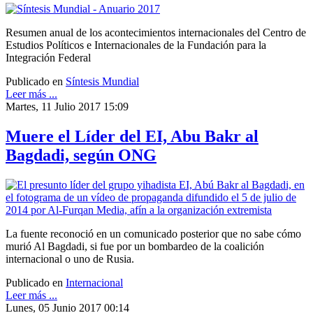
Resumen anual de los acontecimientos internacionales del Centro de
Estudios Políticos e Internacionales de la Fundación para la
Integración Federal
Publicado en
Síntesis Mundial
Leer más ...
Martes, 11 Julio 2017 15:09
Muere el Líder del EI, Abu Bakr al
Bagdadi, según ONG
La fuente reconoció en un comunicado posterior que no sabe cómo
murió Al Bagdadi, si fue por un bombardeo de la coalición
internacional o uno de Rusia.
Publicado en
Internacional
Leer más ...
Lunes, 05 Junio 2017 00:14