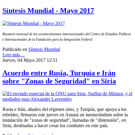
Síntesis Mundial - Mayo 2017
Resumen mensual de los acontecimientos internacionales del Centro de Estudios Políticos
e Internacionales de la Fundación para la Integración Federal
Publicado en
Síntesis Mundial
Leer más ...
Jueves, 04 Mayo 2017 12:51
Acuerdo entre Rusia, Turquía e Irán
sobre "Zonas de Seguridad" en Siria
Rusia e Irán, aliados del régimen sirio, y Turquía, que apoya a los
rebeldes, firmaron este jueves en Astaná un memorándum sobre la
instalación de "zonas de seguridad", llamadas de "distensión", en
Siria, destinadas a hacer cesar los combates en este país.