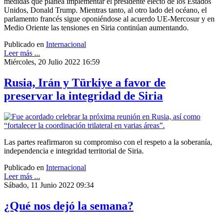
medidas que planea implementar el presidente electo de los Estados
Unidos, Donald Trump. Mientras tanto, al otro lado del océano, el
parlamento francés sigue oponiéndose al acuerdo UE-Mercosur y en
Medio Oriente las tensiones en Siria continúan aumentando.
Publicado en
Internacional
Leer más ...
Miércoles, 20 Julio 2022 16:59
Rusia, Irán y Türkiye a favor de
preservar la integridad de Siria
Las partes reafirmaron su compromiso con el respeto a la soberanía,
independencia e integridad territorial de Siria.
Publicado en
Internacional
Leer más ...
Sábado, 11 Junio 2022 09:34
¿Qué nos dejó la semana?