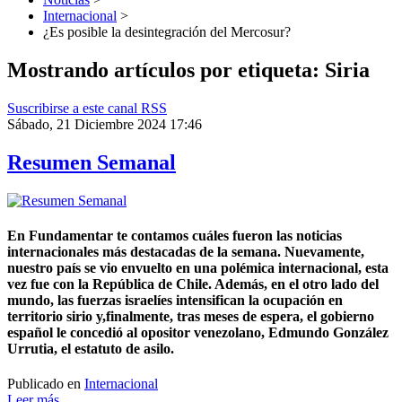
Internacional
>
¿Es posible la desintegración del Mercosur?
Mostrando artículos por etiqueta: Siria
Suscribirse a este canal RSS
Sábado, 21 Diciembre 2024 17:46
Resumen Semanal
En Fundamentar te contamos cuáles fueron las noticias
internacionales más destacadas de la semana. Nuevamente,
nuestro país se vio envuelto en una polémica internacional, esta
vez fue con la República de Chile. Además, en el otro lado del
mundo, las fuerzas israelíes intensifican la ocupación en
territorio sirio y,finalmente, tras meses de espera, el gobierno
español le concedió al opositor venezolano, Edmundo González
Urrutia, el estatuto de asilo.
Publicado en
Internacional
Leer más ...