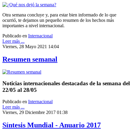
Otra semana concluye y, para estar bien informado de lo que
ocurrió, te dejamos un pequeño resumen de los hechos más
importantes a nivel internacional.
Publicado en
Internacional
Leer más ...
Viernes, 28 Mayo 2021 14:04
Resumen semanal
Noticias internacionales destacadas de la semana del
22/05 al 28/05
Publicado en
Internacional
Leer más ...
Viernes, 29 Diciembre 2017 01:38
Síntesis Mundial - Anuario 2017