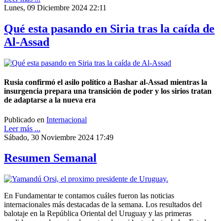
Lunes, 09 Diciembre 2024 22:11
Qué esta pasando en Siria tras la caída de
Al-Assad
Rusia confirmó el asilo político a Bashar al-Assad mientras la
insurgencia prepara una transición de poder y los sirios tratan
de adaptarse a la nueva era
Publicado en
Internacional
Leer más ...
Sábado, 30 Noviembre 2024 17:49
Resumen Semanal
En Fundamentar te contamos cuáles fueron las noticias
internacionales más destacadas de la semana. Los resultados del
balotaje en la República Oriental del Uruguay y las primeras