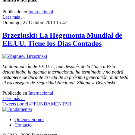
Publicado en
Internacional
Leer más ...
Domingo, 27 Octubre 2013 15:47
Brzezinski: La Hegemonía Mundial de
EE.UU. Tiene los Días Contados
La dominación de EE.UU., que después de la Guerra Fría
determinaba la agenda internacional, ha terminado y no podrá
restablecerse durante la vida de la próxima generación, manifestó
el exconsejero de Seguridad Nacional, Zbigniew Brzezinski.
Publicado en
Internacional
Leer más ...
Tweets por el @FUNDAMENTAR.
Quienes Somos
Contacto