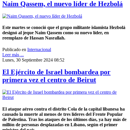
Naim Qassem, el nuevo líder de Hezbolá
Este martes se conoció que el grupo militante islamista Hezbolá
designó al jeque Naim Qassem como su nuevo líder, en
reemplazo de Hassan Nasrallah.
Publicado en
Internacional
Leer más ...
Lunes, 30 Septiembre 2024 08:52
El Ejército de Israel bombardea por
primera vez el centro de Beirut
El ataque aéreo contra el distrito Cola de la capital libanesa ha
causado la muerte al menos de tres líderes del Frente Popular
de Palestina. Tras los ataques de los últimos días, ya hay más de
millón de personas desplazadas en Líbano, según el primer
ministro del país.