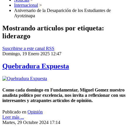
Internacional
>
Aniversario de la Desaparición de los Estudiantes de
Ayotzinapa
Mostrando artículos por etiqueta:
liderazgo
Suscribirse a este canal RSS
Domingo, 19 Enero 2025 12:47
Quebradura Expuesta
Como cada domingo en Fundamentar, Miguel Gomez nuestro
analista politico por excelencia, nos invita a reflexionar con sus
interesantes y atrapantes artículos de opinión.
Publicado en
Opinión
Leer más ...
Martes, 29 Octubre 2024 17:14