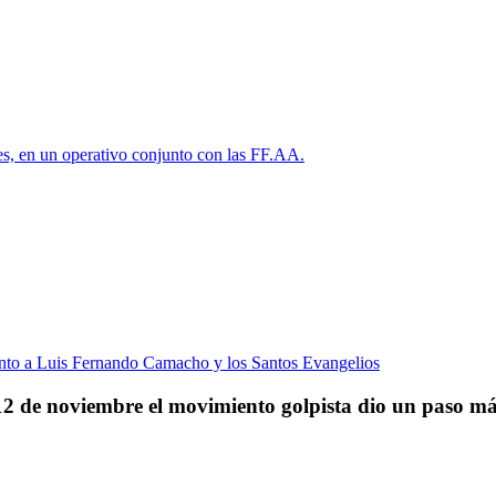
l 12 de noviembre el movimiento golpista dio un paso m