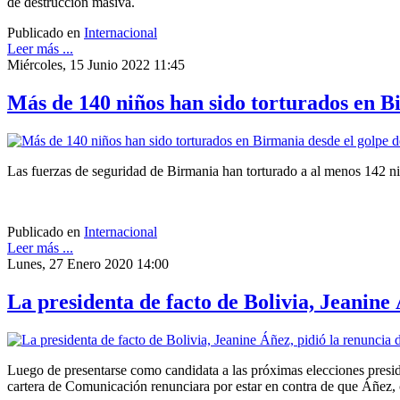
de destrucción masiva.
Publicado en
Internacional
Leer más ...
Miércoles, 15 Junio 2022 11:45
Más de 140 niños han sido torturados en B
Las fuerzas de seguridad de Birmania han torturado a al menos 142 ni
Publicado en
Internacional
Leer más ...
Lunes, 27 Enero 2020 14:00
La presidenta de facto de Bolivia, Jeanine 
Luego de presentarse como candidata a las próximas elecciones presiden
cartera de Comunicación renunciara por estar en contra de que Áñez, c