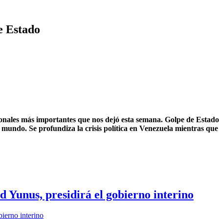
e Estado
onales más importantes que nos dejó esta semana. Golpe de Estado 
mundo. Se profundiza la crisis política en Venezuela mientras que 
Yunus, presidirá el gobierno interino