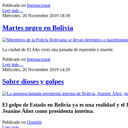
Publicado en
Internacional
Leer más ...
Miércoles, 20 Noviembre 2019 18:39
Martes negro en Bolivia
La ciudad de El Alto vivió otra jornada de represión y muerte.
Publicado en
Internacional
Leer más ...
Miércoles, 20 Noviembre 2019 14:20
Sobre dioses y golpes
El golpe de Estado en Bolivia ya es una realidad y e
Jeanine Áñez como presidenta interina.
Publicado en
Opinión
Leer más ...