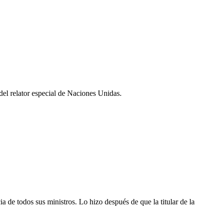
del relator especial de Naciones Unidas.
 de todos sus ministros. Lo hizo después de que la titular de la