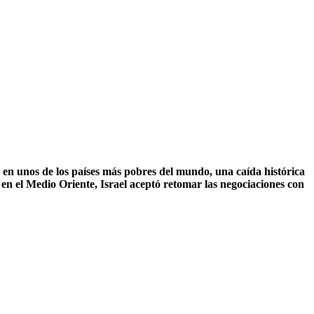
en unos de los países más pobres del mundo, una caída histórica
en el Medio Oriente, Israel aceptó retomar las negociaciones con