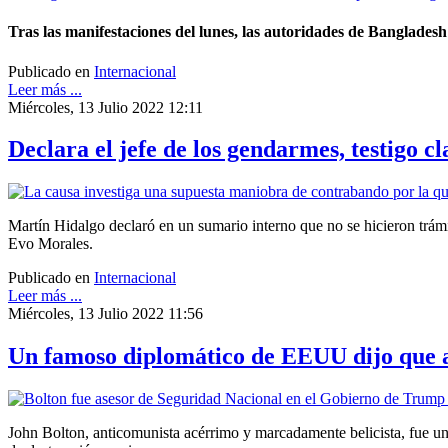
Tras las manifestaciones del lunes, las autoridades de Banglades
Publicado en
Internacional
Leer más ...
Miércoles, 13 Julio 2022 12:11
Declara el jefe de los gendarmes, testigo c
Martín Hidalgo declaró en un sumario interno que no se hicieron trámit
Evo Morales.
Publicado en
Internacional
Leer más ...
Miércoles, 13 Julio 2022 11:56
Un famoso diplomático de EEUU dijo que ay
John Bolton, anticomunista acérrimo y marcadamente belicista, fue un