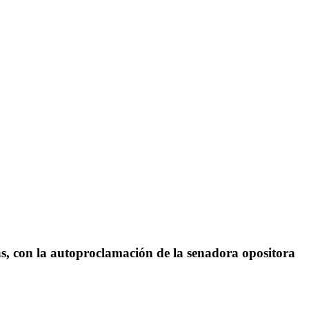
ás, con la autoproclamación de la senadora opositora