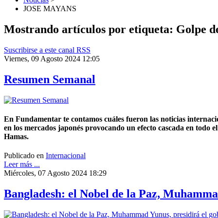
JOSE MAYANS
Mostrando artículos por etiqueta: Golpe d
Suscribirse a este canal RSS
Viernes, 09 Agosto 2024 12:05
Resumen Semanal
En Fundamentar te contamos cuáles fueron las noticias internaci
en los mercados japonés provocando un efecto cascada en todo el 
Hamas.
Publicado en
Internacional
Leer más ...
Miércoles, 07 Agosto 2024 18:29
Bangladesh: el Nobel de la Paz, Muhammad 