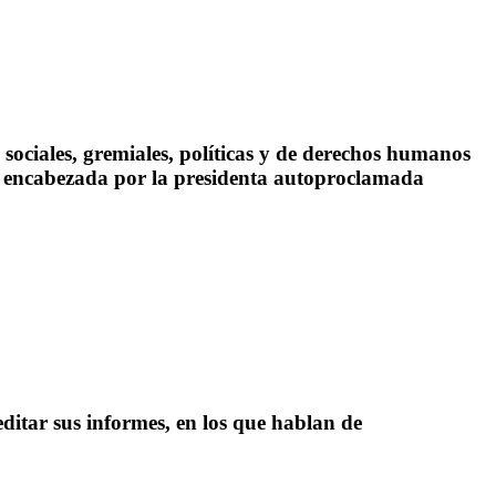
ociales, gremiales, políticas y de derechos humanos
ón encabezada por la presidenta autoproclamada
editar sus informes, en los que hablan de