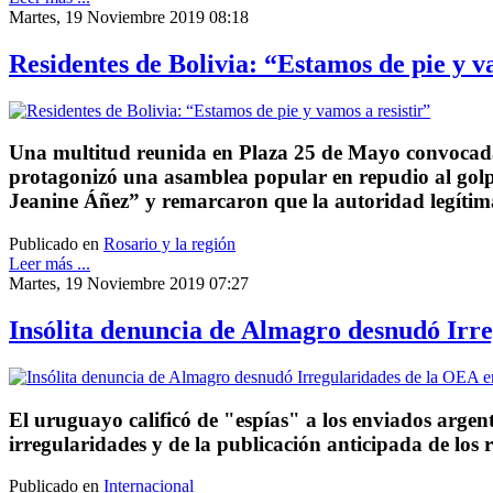
Martes, 19 Noviembre 2019 08:18
Residentes de Bolivia: “Estamos de pie y v
Una multitud reunida en Plaza 25 de Mayo convocada p
protagonizó una asamblea popular en repudio al golp
Jeanine Áñez” y remarcaron que la autoridad legítim
Publicado en
Rosario y la región
Leer más ...
Martes, 19 Noviembre 2019 07:27
Insólita denuncia de Almagro desnudó Irre
El uruguayo calificó de "espías" a los enviados argent
irregularidades y de la publicación anticipada de los r
Publicado en
Internacional