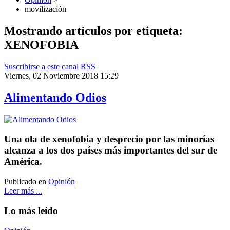
movilización
Mostrando artículos por etiqueta:
XENOFOBIA
Suscribirse a este canal RSS
Viernes, 02 Noviembre 2018 15:29
Alimentando Odios
Una ola de xenofobia y desprecio por las minorías
alcanza a los dos países más importantes del sur de
América.
Publicado en
Opinión
Leer más ...
Lo más leído