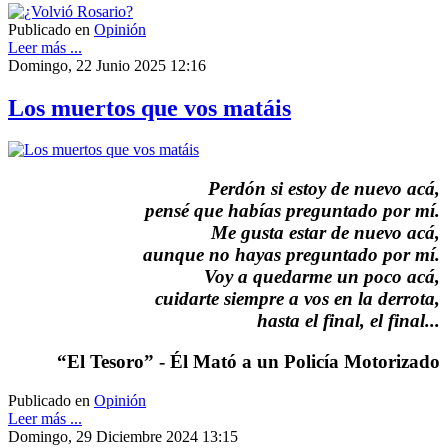
Publicado en
Opinión
Leer más ...
Domingo, 22 Junio 2025 12:16
Los muertos que vos matáis
Perdón si estoy de nuevo acá,
pensé que habías preguntado por mí.
Me gusta estar de nuevo acá,
aunque no hayas preguntado por mí.
Voy a quedarme un poco acá,
cuidarte siempre a vos en la derrota,
hasta el final, el final...
“El Tesoro” - Él Mató a un Policía Motorizado
Publicado en
Opinión
Leer más ...
Domingo, 29 Diciembre 2024 13:15