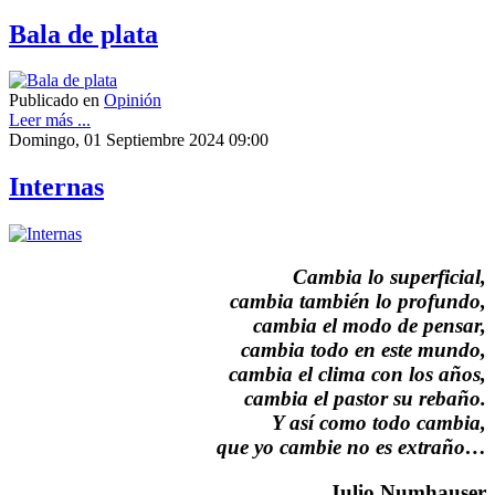
Bala de plata
Publicado en
Opinión
Leer más ...
Domingo, 01 Septiembre 2024 09:00
Internas
Cambia lo superficial,
cambia también lo profundo,
cambia el modo de pensar,
cambia todo en este mundo,
cambia el clima con los años,
cambia el pastor su rebaño.
Y así como todo cambia,
que yo cambie no es extraño…
Julio Numhauser