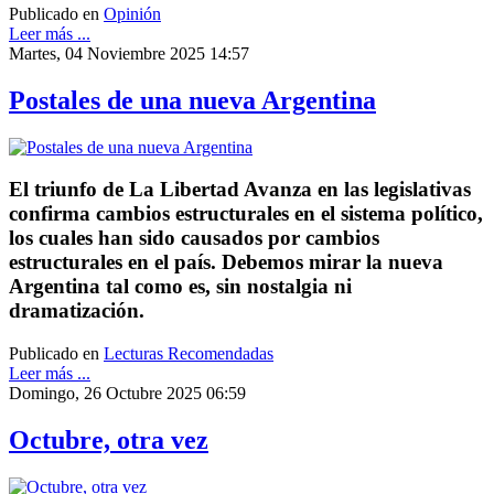
Publicado en
Opinión
Leer más ...
Martes, 04 Noviembre 2025 14:57
Postales de una nueva Argentina
El triunfo de La Libertad Avanza en las legislativas
confirma cambios estructurales en el sistema político,
los cuales han sido causados por cambios
estructurales en el país. Debemos mirar la nueva
Argentina tal como es, sin nostalgia ni
dramatización.
Publicado en
Lecturas Recomendadas
Leer más ...
Domingo, 26 Octubre 2025 06:59
Octubre, otra vez