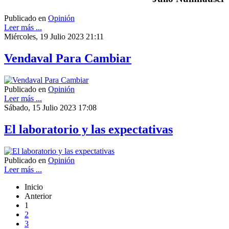
Publicado en
Opinión
Leer más ...
Miércoles, 19 Julio 2023 21:11
Vendaval Para Cambiar
Publicado en
Opinión
Leer más ...
Sábado, 15 Julio 2023 17:08
El laboratorio y las expectativas
Publicado en
Opinión
Leer más ...
Inicio
Anterior
1
2
3