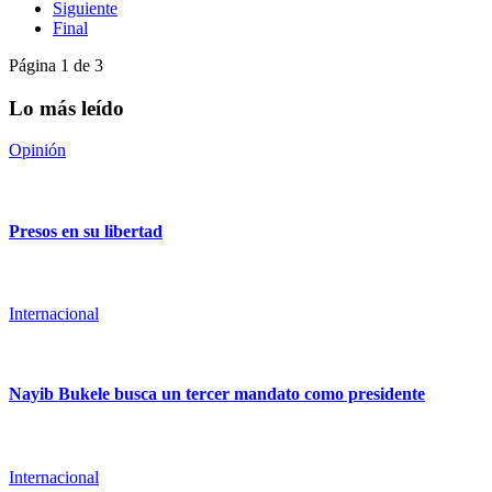
Siguiente
Final
Página 1 de 3
Lo más leído
Opinión
Presos en su libertad
Internacional
Nayib Bukele busca un tercer mandato como presidente
Internacional