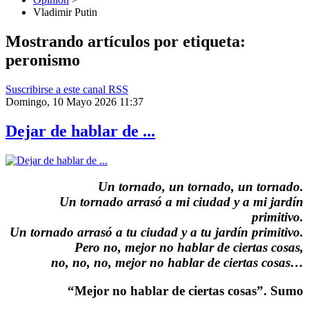
Vladimir Putin
Mostrando artículos por etiqueta:
peronismo
Suscribirse a este canal RSS
Domingo, 10 Mayo 2026 11:37
Dejar de hablar de ...
Un tornado, un tornado, un tornado.
Un tornado arrasó a mi ciudad y a mi jardín
primitivo.
Un tornado arrasó a tu ciudad y a tu jardín primitivo.
Pero no, mejor no hablar de ciertas cosas,
no, no, no, mejor no hablar de ciertas cosas…
“Mejor no hablar de ciertas cosas”. Sumo