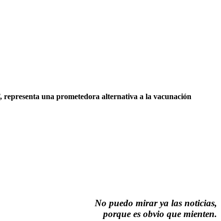
, representa una prometedora alternativa a la vacunación
No puedo mirar ya las noticias,
porque es obvio que mienten.