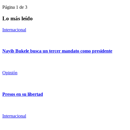
Página 1 de 3
Lo más leído
Internacional
Nayib Bukele busca un tercer mandato como presidente
Opinión
Presos en su libertad
Internacional