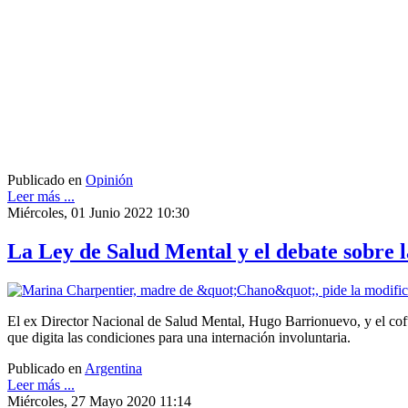
Publicado en
Opinión
Leer más ...
Miércoles, 01 Junio 2022 10:30
La Ley de Salud Mental y el debate sobre la
El ex Director Nacional de Salud Mental, Hugo Barrionuevo, y el cof
que digita las condiciones para una internación involuntaria.
Publicado en
Argentina
Leer más ...
Miércoles, 27 Mayo 2020 11:14