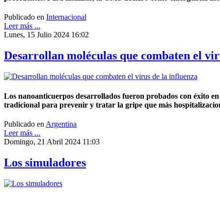
Publicado en
Internacional
Leer más ...
Lunes, 15 Julio 2024 16:02
Desarrollan moléculas que combaten el viru
Los nanoanticuerpos desarrollados fueron probados con éxito en
tradicional para prevenir y tratar la gripe que más hospitalizaci
Publicado en
Argentina
Leer más ...
Domingo, 21 Abril 2024 11:03
Los simuladores