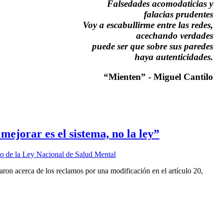
Falsedades acomodaticias y
falacias prudentes
Voy a escabullirme entre las redes,
acechando verdades
puede ser que sobre sus paredes
haya autenticidades.
“Mienten” - Miguel Cantilo
mejorar es el sistema, no la ley”
on acerca de los reclamos por una modificación en el artículo 20,