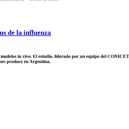
s de la influenza
 modelos in vivo. El estudio, liderado por un equipo del CONICET
ones produce en Argentina.