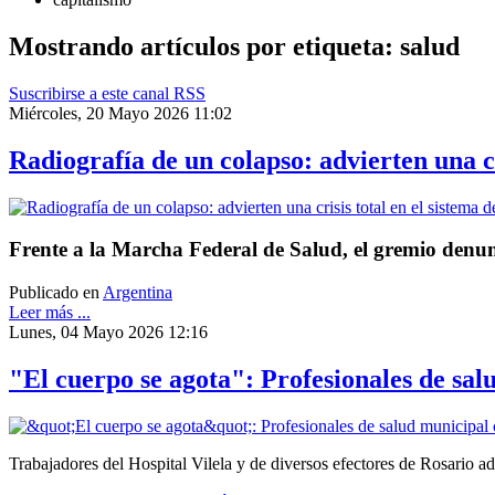
Mostrando artículos por etiqueta: salud
Suscribirse a este canal RSS
Miércoles, 20 Mayo 2026 11:02
Radiografía de un colapso: advierten una cr
Frente a la Marcha Federal de Salud, el gremio denun
Publicado en
Argentina
Leer más ...
Lunes, 04 Mayo 2026 12:16
"El cuerpo se agota": Profesionales de sal
Trabajadores del Hospital Vilela y de diversos efectores de Rosario adv