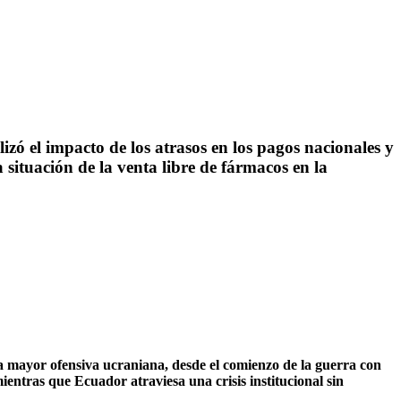
zó el impacto de los atrasos en los pagos nacionales y
situación de la venta libre de fármacos en la
a mayor ofensiva ucraniana, desde el comienzo de la guerra con
entras que Ecuador atraviesa una crisis institucional sin