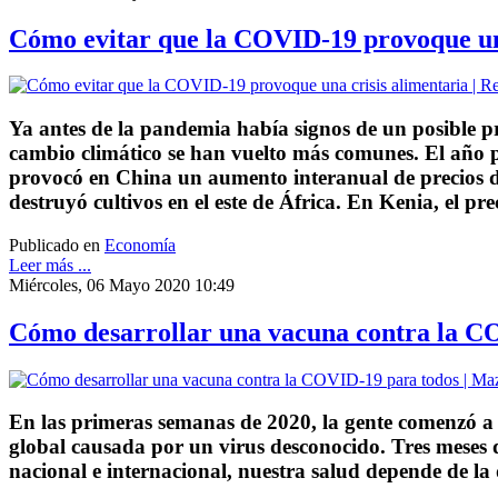
Cómo evitar que la COVID‑19 provoque una
Ya antes de la pandemia había signos de un posible p
cambio climático se han vuelto más comunes. El año p
provocó en China un aumento interanual de precios de
destruyó cultivos en el este de África. En Kenia, el pr
Publicado en
Economía
Leer más ...
Miércoles, 06 Mayo 2020 10:49
Cómo desarrollar una vacuna contra la CO
En las primeras semanas de 2020, la gente comenzó 
global causada por un virus desconocido. Tres meses de
nacional e internacional, nuestra salud depende de la 