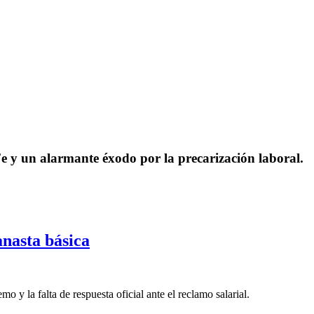
e y un alarmante éxodo por la precarización laboral.
anasta básica
o y la falta de respuesta oficial ante el reclamo salarial.