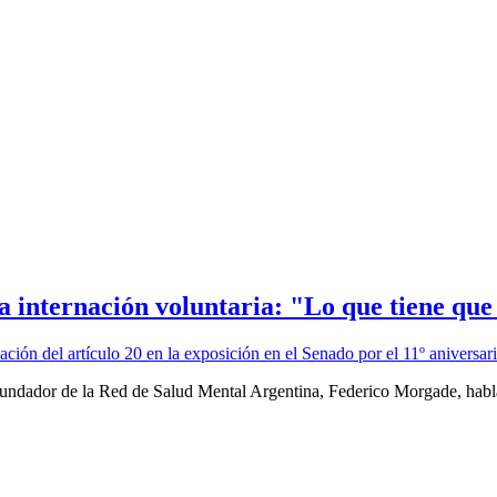
 internación voluntaria: "Lo que tiene que 
undador de la Red de Salud Mental Argentina, Federico Morgade, hablar