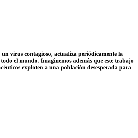
un virus contagioso, actualiza periódicamente la
e todo el mundo. Imaginemos además que este trabajo
acéuticos exploten a una población desesperada para