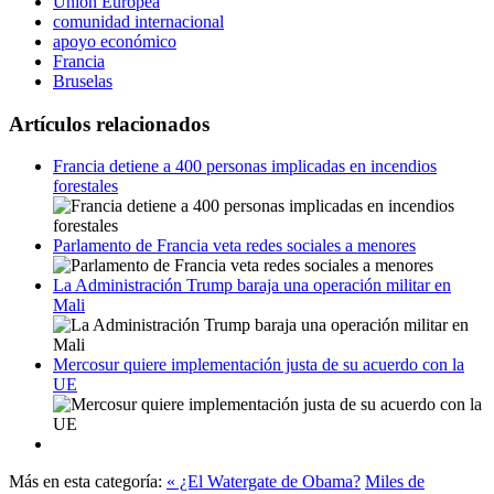
Unión Europea
comunidad internacional
apoyo económico
Francia
Bruselas
Artículos relacionados
Francia detiene a 400 personas implicadas en incendios
forestales
Parlamento de Francia veta redes sociales a menores
La Administración Trump baraja una operación militar en
Mali
Mercosur quiere implementación justa de su acuerdo con la
UE
Más en esta categoría:
« ¿El Watergate de Obama?
Miles de