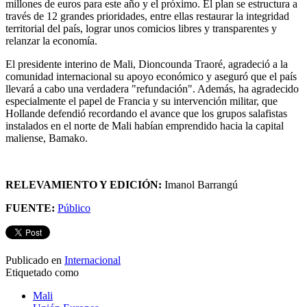
millones de euros para este año y el próximo. El plan se estructura a
través de 12 grandes prioridades, entre ellas restaurar la integridad
territorial del país, lograr unos comicios libres y transparentes y
relanzar la economía.
El presidente interino de Mali, Dioncounda Traoré, agradeció a la
comunidad internacional su apoyo económico y aseguró que el país
llevará a cabo una verdadera "refundación". Además, ha agradecido
especialmente el papel de Francia y su intervención militar, que
Hollande defendió recordando el avance que los grupos salafistas
instalados en el norte de Mali habían emprendido hacia la capital
maliense, Bamako.
RELEVAMIENTO Y EDICIÓN:
Imanol Barrangú
FUENTE:
Público
Publicado en
Internacional
Etiquetado como
Mali