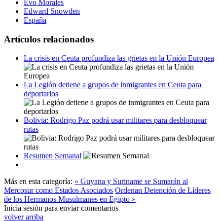
Evo Morales
Edward Snowden
España
Artículos relacionados
La crisis en Ceuta profundiza las grietas en la Unión Europea
La Legión detiene a grupos de inmigrantes en Ceuta para
deportarlos
Bolivia: Rodrigo Paz podrá usar militares para desbloquear
rutas
Resumen Semanal
Más en esta categoría:
« Guyana y Suriname se Sumarán al
Mercosur como Estados Asociados
Ordenan Detención de Líderes
de los Hermanos Musulmanes en Egipto »
Inicia sesión para enviar comentarios
volver arriba