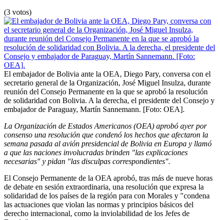
(3 votos)
El embajador de Bolivia ante la OEA, Diego Pary, conversa con el
secretario general de la Organización, José Miguel Insulza, durante
reunión del Consejo Permanente en la que se aprobó la resolución
de solidaridad con Bolivia. A la derecha, el presidente del Consejo y
embajador de Paraguay, Martín Sannemann. [Foto: OEA].
La Organización de Estados Americanos (OEA) aprobó ayer por
consenso una resolución que condenó los hechos que afectaron la
semana pasada al avión presidencial de Bolivia en Europa y llamó
a que las naciones involucradas brinden "las explicaciones
necesarias" y pidan "las disculpas correspondientes".
El Consejo Permanente de la OEA aprobó, tras más de nueve horas
de debate en sesión extraordinaria, una resolución que expresa la
solidaridad de los países de la región para con Morales y "condena
las actuaciones que violan las normas y principios básicos del
derecho internacional, como la inviolabilidad de los Jefes de