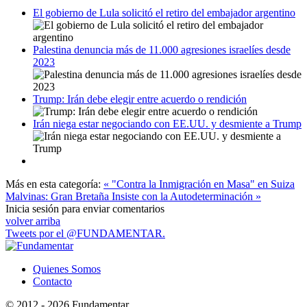
El gobierno de Lula solicitó el retiro del embajador argentino
Palestina denuncia más de 11.000 agresiones israelíes desde
2023
Trump: Irán debe elegir entre acuerdo o rendición
Irán niega estar negociando con EE.UU. y desmiente a Trump
Más en esta categoría:
« "Contra la Inmigración en Masa" en Suiza
Malvinas: Gran Bretaña Insiste con la Autodeterminación »
Inicia sesión para enviar comentarios
volver arriba
Tweets por el @FUNDAMENTAR.
Quienes Somos
Contacto
© 2012 - 2026 Fundamentar