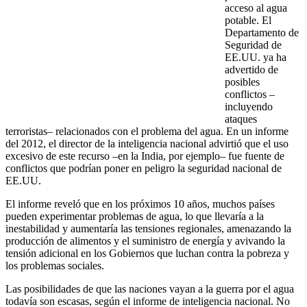
acceso al agua
potable. El
Departamento de
Seguridad de
EE.UU. ya ha
advertido de
posibles
conflictos –
incluyendo
ataques
terroristas– relacionados con el problema del agua. En un informe
del 2012, el director de la inteligencia nacional advirtió que el uso
excesivo de este recurso –en la India, por ejemplo– fue fuente de
conflictos que podrían poner en peligro la seguridad nacional de
EE.UU.
El informe reveló que en los próximos 10 años, muchos países
pueden experimentar problemas de agua, lo que llevaría a la
inestabilidad y aumentaría las tensiones regionales, amenazando la
producción de alimentos y el suministro de energía y avivando la
tensión adicional en los Gobiernos que luchan contra la pobreza y
los problemas sociales.
Las posibilidades de que las naciones vayan a la guerra por el agua
todavía son escasas, según el informe de inteligencia nacional. No