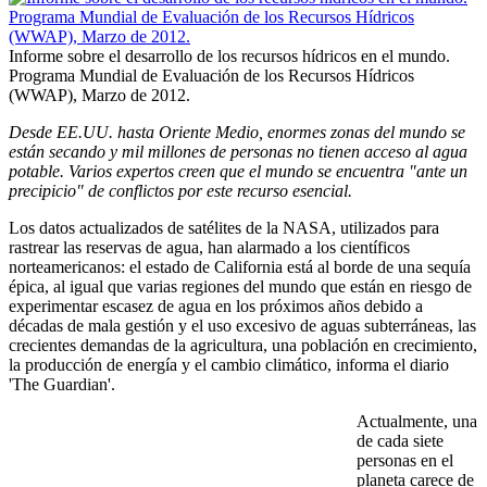
Informe sobre el desarrollo de los recursos hídricos en el mundo.
Programa Mundial de Evaluación de los Recursos Hídricos
(WWAP), Marzo de 2012.
Desde EE.UU. hasta Oriente Medio, enormes zonas del mundo se
están secando y mil millones de personas no tienen acceso al agua
potable. Varios expertos creen que el mundo se encuentra "ante un
precipicio" de conflictos por este recurso esencial.
Los datos actualizados de satélites de la NASA, utilizados para
rastrear las reservas de agua, han alarmado a los científicos
norteamericanos: el estado de California está al borde de una sequía
épica, al igual que varias regiones del mundo que están en riesgo de
experimentar escasez de agua en los próximos años debido a
décadas de mala gestión y el uso excesivo de aguas subterráneas, las
crecientes demandas de la agricultura, una población en crecimiento,
la producción de energía y el cambio climático, informa el diario
'The Guardian'.
Actualmente, una
de cada siete
personas en el
planeta carece de