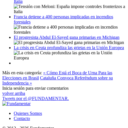
Italia
Francia detiene a 400 personas implicadas en incendios
forestales
El progresista Abdul El-Sayed gana primarias en Michigan
La crisis en Ceuta profundiza las grietas en la Unión Europea
Más en esta categoría:
« Cómo Está el Boca de Urna Para las
Elecciones en Brasil
Cataluña Convoca Referéndum sobre su
Independencia »
Inicia sesión para enviar comentarios
volver arriba
Tweets por el @FUNDAMENTAR.
Quienes Somos
Contacto