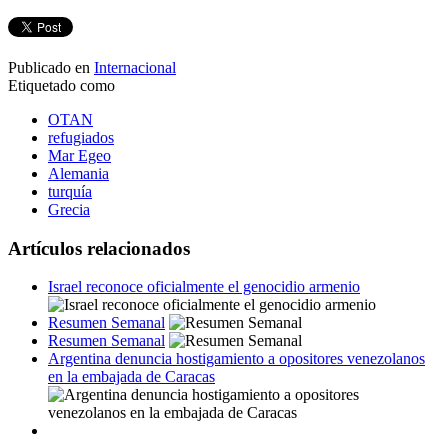
Publicado en
Internacional
Etiquetado como
OTAN
refugiados
Mar Egeo
Alemania
turquía
Grecia
Artículos relacionados
Israel reconoce oficialmente el genocidio armenio
Resumen Semanal
Resumen Semanal
Argentina denuncia hostigamiento a opositores venezolanos
en la embajada de Caracas