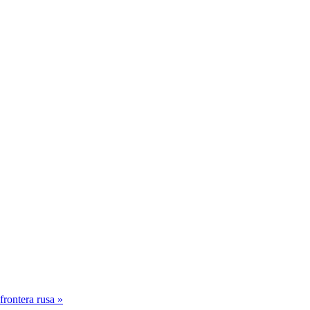
frontera rusa »