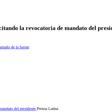
itando la revocatoria de mandato del presi
amaño de la fuente
Prensa Latina