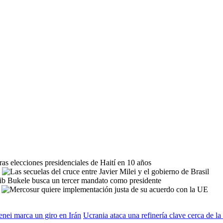
enei marca un giro en Irán
Ucrania ataca una refinería clave cerca de la 