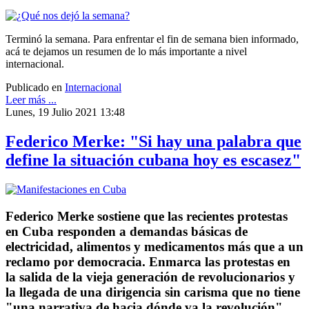
Terminó la semana. Para enfrentar el fin de semana bien informado,
acá te dejamos un resumen de lo más importante a nivel
internacional.
Publicado en
Internacional
Leer más ...
Lunes, 19 Julio 2021 13:48
Federico Merke: "Si hay una palabra que
define la situación cubana hoy es escasez"
Federico Merke sostiene que las recientes protestas
en Cuba responden a demandas básicas de
electricidad, alimentos y medicamentos más que a un
reclamo por democracia. Enmarca las protestas en
la salida de la vieja generación de revolucionarios y
la llegada de una dirigencia sin carisma que no tiene
"una narrativa de hacia dónde va la revolución".