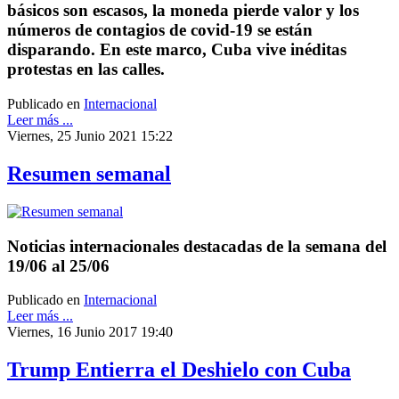
básicos son escasos, la moneda pierde valor y los
números de contagios de covid-19 se están
disparando. En este marco, Cuba vive inéditas
protestas en las calles.
Publicado en
Internacional
Leer más ...
Viernes, 25 Junio 2021 15:22
Resumen semanal
Noticias internacionales destacadas de la semana del
19/06 al 25/06
Publicado en
Internacional
Leer más ...
Viernes, 16 Junio 2017 19:40
Trump Entierra el Deshielo con Cuba