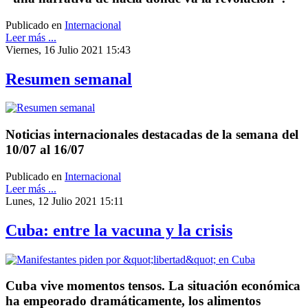
Publicado en
Internacional
Leer más ...
Viernes, 16 Julio 2021 15:43
Resumen semanal
Noticias internacionales destacadas de la semana del
10/07 al 16/07
Publicado en
Internacional
Leer más ...
Lunes, 12 Julio 2021 15:11
Cuba: entre la vacuna y la crisis
Cuba vive momentos tensos. La situación económica
ha empeorado dramáticamente, los alimentos