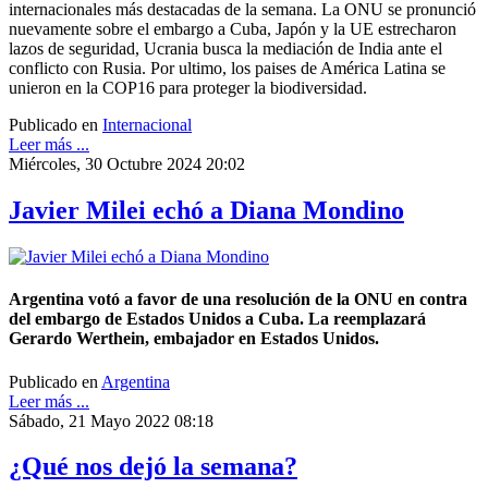
internacionales más destacadas de la semana. La ONU se pronunció
nuevamente sobre el embargo a Cuba, Japón y la UE estrecharon
lazos de seguridad, Ucrania busca la mediación de India ante el
conflicto con Rusia. Por ultimo, los paises de América Latina se
unieron en la COP16 para proteger la biodiversidad.
Publicado en
Internacional
Leer más ...
Miércoles, 30 Octubre 2024 20:02
Javier Milei echó a Diana Mondino
Argentina votó a favor de una resolución de la ONU en contra
del embargo de Estados Unidos a Cuba. La reemplazará
Gerardo Werthein, embajador en Estados Unidos.
Publicado en
Argentina
Leer más ...
Sábado, 21 Mayo 2022 08:18
¿Qué nos dejó la semana?