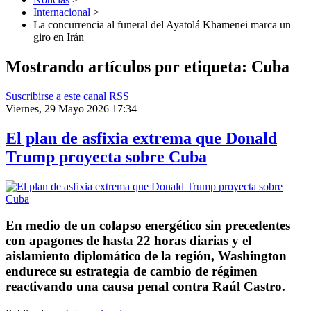
Internacional
>
La concurrencia al funeral del Ayatolá Khamenei marca un
giro en Irán
Mostrando artículos por etiqueta: Cuba
Suscribirse a este canal RSS
Viernes, 29 Mayo 2026 17:34
El plan de asfixia extrema que Donald
Trump proyecta sobre Cuba
En medio de un colapso energético sin precedentes
con apagones de hasta 22 horas diarias y el
aislamiento diplomático de la región, Washington
endurece su estrategia de cambio de régimen
reactivando una causa penal contra Raúl Castro.