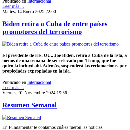
Publicado en
Internacional
Leer más ...
Martes, 14 Enero 2025 22:00
Biden retira a Cuba de entre países
promotores del terrorismo
El presidente de EE. UU., Joe Biden, retiró a Cuba de la lista, a
menos de una semana de ser relevado por Trump, que fue
quien la incluyó ahí. Además, suspenderá las reclamaciones por
propiedades expropiadas en la isla.
Publicado en
Internacional
Leer más ...
Viernes, 01 Noviembre 2024 19:56
Resumen Semanal
En Fundamentar te contamos cuáles fueron las noticias