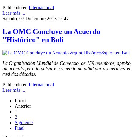
Publicado en
Internacional
Leer más ...
Sábado, 07 Diciembre 2013 12:47
La OMC Concluye un Acuerdo
"Histórico" en Bali
La Organización Mundial de Comercio, de 159 miembros, aprobó
un acuerdo para impulsar el comercio mundial por primera vez en
casi dos décadas.
Publicado en
Internacional
Leer más ...
Inicio
Anterior
1
2
Siguiente
Final