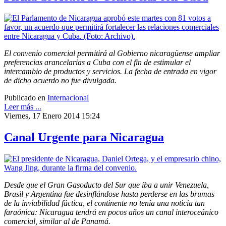
El convenio comercial permitirá al Gobierno nicaragüense ampliar
preferencias arancelarias a Cuba con el fin de estimular el
intercambio de productos y servicios. La fecha de entrada en vigor
de dicho acuerdo no fue divulgada.
Publicado en
Internacional
Leer más ...
Viernes, 17 Enero 2014 15:24
Canal Urgente para Nicaragua
Desde que el Gran Gasoducto del Sur que iba a unir Venezuela,
Brasil y Argentina fue desinflándose hasta perderse en las brumas
de la inviabilidad fáctica, el continente no tenía una noticia tan
faraónica: Nicaragua tendrá en pocos años un canal interoceánico
comercial, similar al de Panamá.