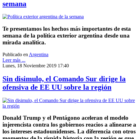
semana
Te presentamos los hechos más importantes de esta
semana de la política exterior argentina desde una
mirada analítica.
Publicado en
Argentina
Leer más ...
Lunes, 18 Noviembre 2019 17:40
Sin disimulo, el Comando Sur dirige la
ofensiva de EE UU sobre la región
Donald Trump y el Pentágono aceleran el modelo
injerencista contra los gobiernos reacios a alinearse a
los intereses estadounidenses. La diferencia con otros
momentos de la ríspida historia con la región es que