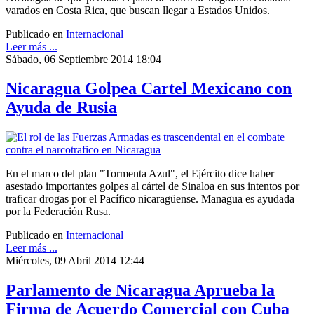
varados en Costa Rica, que buscan llegar a Estados Unidos.
Publicado en
Internacional
Leer más ...
Sábado, 06 Septiembre 2014 18:04
Nicaragua Golpea Cartel Mexicano con
Ayuda de Rusia
En el marco del plan "Tormenta Azul", el Ejército dice haber
asestado importantes golpes al cártel de Sinaloa en sus intentos por
traficar drogas por el Pacífico nicaragüense. Managua es ayudada
por la Federación Rusa.
Publicado en
Internacional
Leer más ...
Miércoles, 09 Abril 2014 12:44
Parlamento de Nicaragua Aprueba la
Firma de Acuerdo Comercial con Cuba