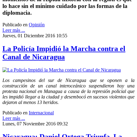
lo hace sin el mínimo cuidado por las formas de la
diplomacia.
Publicado en
Opinión
Leer más ...
Jueves, 01 Diciembre 2016 10:55
La Policía Impidió la Marcha contra el
Canal de Nicaragua
Los campesinos del sur de Nicaragua que se oponen a la
construcción de un canal interoceánico suspendieron hoy una
protesta nacional en Managua a causa de la represión policial que
les impidió llegar a la ciudad y desembocó en sucesos violentos que
dejaron al menos 13 heridos.
Publicado en
Internacional
Leer más ...
Lunes, 07 Noviembre 2016 09:32
Nicaragua: Daniel Ortega Triunfa, La