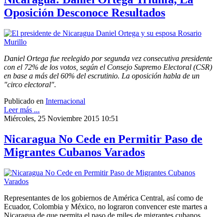
Oposición Desconoce Resultados
Daniel Ortega fue reelegido por segunda vez consecutiva presidente
con el 72% de los votos, según el Consejo Supremo Electoral (CSR)
en base a más del 60% del escrutinio. La oposición habla de un
"circo electoral".
Publicado en
Internacional
Leer más ...
Miércoles, 25 Noviembre 2015 10:51
Nicaragua No Cede en Permitir Paso de
Migrantes Cubanos Varados
Representantes de los gobiernos de América Central, así como de
Ecuador, Colombia y México, no lograron convencer este martes a
Nicaragua de que permita el paso de miles de migrantes cubanos