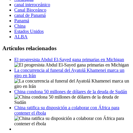
canal interoceánico
Canal Bioceánco
canal de Panamá
Panamá
China
Estados Unidos
ALBA
Artículos relacionados
El progresista Abdul El-Sayed gana primarias en Michigan
La concurrencia al funeral del Ayatolá Khamenei marca un
giro en Irán
China condona 50 millones de dólares de la deuda de Sudán
China ratifica su disposición a colaborar con África para
contener el ébola