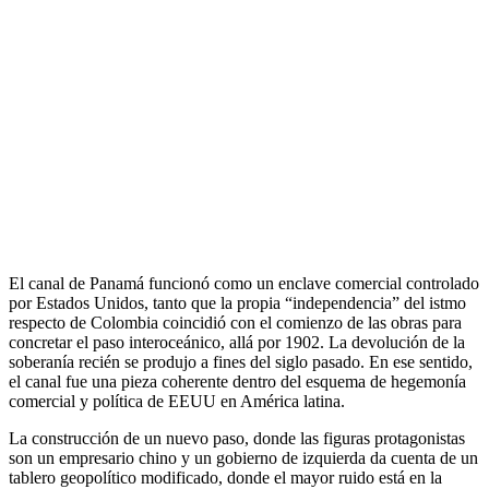
El canal de Panamá funcionó como un enclave comercial controlado
por Estados Unidos, tanto que la propia “independencia” del istmo
respecto de Colombia coincidió con el comienzo de las obras para
concretar el paso interoceánico, allá por 1902. La devolución de la
soberanía recién se produjo a fines del siglo pasado. En ese sentido,
el canal fue una pieza coherente dentro del esquema de hegemonía
comercial y política de EEUU en América latina.
La construcción de un nuevo paso, donde las figuras protagonistas
son un empresario chino y un gobierno de izquierda da cuenta de un
tablero geopolítico modificado, donde el mayor ruido está en la