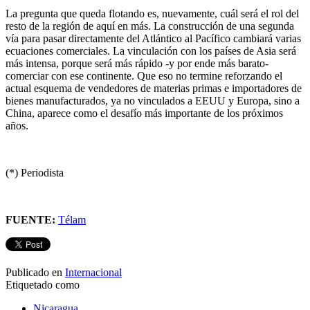
La pregunta que queda flotando es, nuevamente, cuál será el rol del
resto de la región de aquí en más. La construcción de una segunda
vía para pasar directamente del Atlántico al Pacífico cambiará varias
ecuaciones comerciales. La vinculación con los países de Asia será
más intensa, porque será más rápido -y por ende más barato-
comerciar con ese continente. Que eso no termine reforzando el
actual esquema de vendedores de materias primas e importadores de
bienes manufacturados, ya no vinculados a EEUU y Europa, sino a
China, aparece como el desafío más importante de los próximos
años.
(*) Periodista
FUENTE:
Télam
Publicado en
Internacional
Etiquetado como
Nicaragua