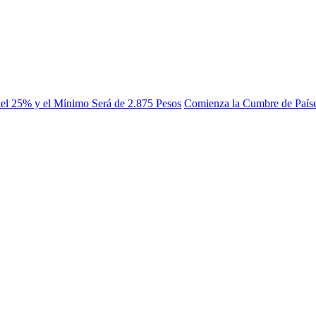
del 25% y el Mínimo Será de 2.875 Pesos
Comienza la Cumbre de Países