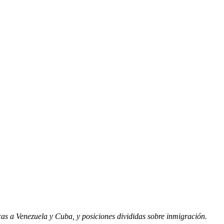
cas a Venezuela y Cuba, y posiciones divididas sobre inmigración.