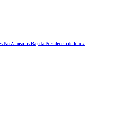
 No Alineados Bajo la Presidencia de Irán »