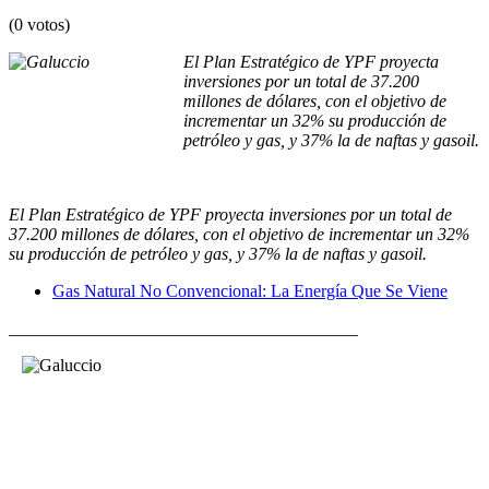
(0 votos)
El Plan Estratégico de YPF proyecta
inversiones por un total de 37.200
millones de dólares, con el objetivo de
incrementar un 32% su producción de
petróleo y gas, y 37% la de naftas y gasoil.
El Plan Estratégico de YPF proyecta inversiones por un total de
37.200 millones de dólares, con el objetivo de incrementar un 32%
su producción de petróleo y gas, y 37% la de naftas y gasoil.
Gas Natural No Convencional: La Energía Que Se Viene
________________________________________