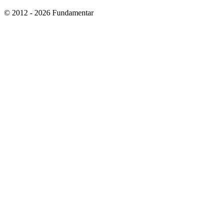
© 2012 - 2026 Fundamentar