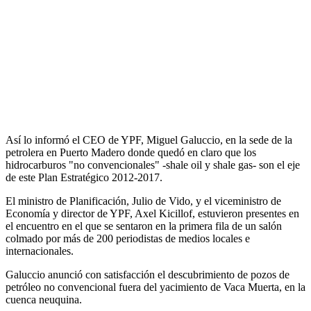
Así lo informó el CEO de YPF, Miguel Galuccio, en la sede de la
petrolera en Puerto Madero donde quedó en claro que los
hidrocarburos "no convencionales" -shale oil y shale gas- son el eje
de este Plan Estratégico 2012-2017.
El ministro de Planificación, Julio de Vido, y el viceministro de
Economía y director de YPF, Axel Kicillof, estuvieron presentes en
el encuentro en el que se sentaron en la primera fila de un salón
colmado por más de 200 periodistas de medios locales e
internacionales.
Galuccio anunció con satisfacción el descubrimiento de pozos de
petróleo no convencional fuera del yacimiento de Vaca Muerta, en la
cuenca neuquina.