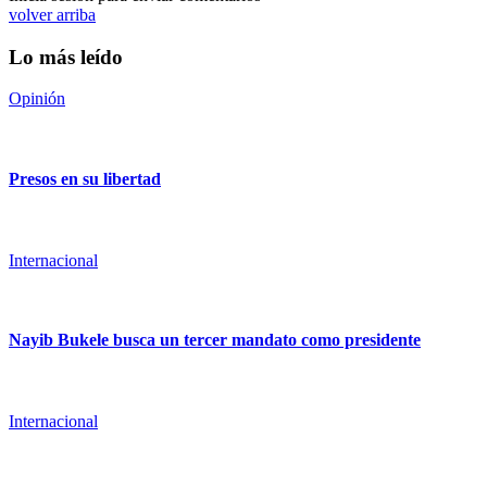
volver arriba
Lo más leído
Opinión
Presos en su libertad
Internacional
Nayib Bukele busca un tercer mandato como presidente
Internacional