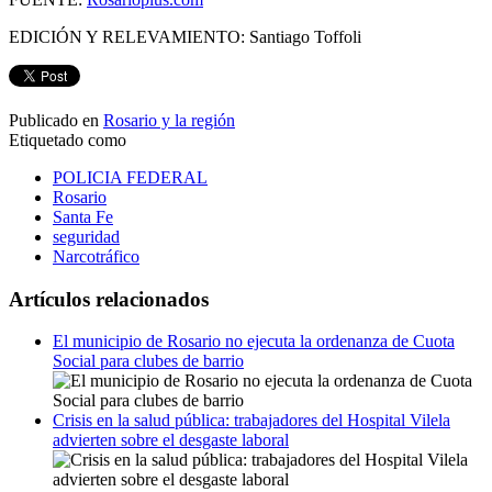
EDICIÓN Y RELEVAMIENTO: Santiago Toffoli
Publicado en
Rosario y la región
Etiquetado como
POLICIA FEDERAL
Rosario
Santa Fe
seguridad
Narcotráfico
Artículos relacionados
El municipio de Rosario no ejecuta la ordenanza de Cuota
Social para clubes de barrio
Crisis en la salud pública: trabajadores del Hospital Vilela
advierten sobre el desgaste laboral