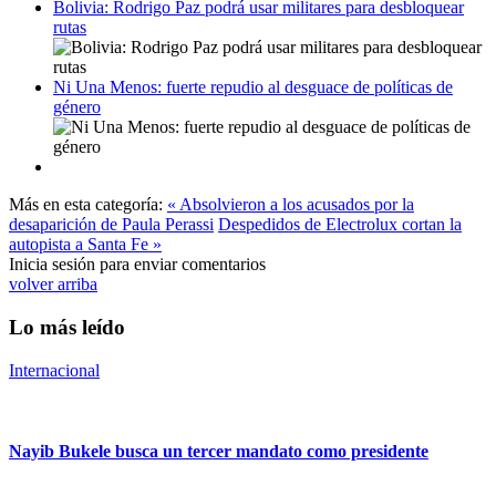
Bolivia: Rodrigo Paz podrá usar militares para desbloquear
rutas
Ni Una Menos: fuerte repudio al desguace de políticas de
género
Más en esta categoría:
« Absolvieron a los acusados por la
desaparición de Paula Perassi
Despedidos de Electrolux cortan la
autopista a Santa Fe »
Inicia sesión para enviar comentarios
volver arriba
Lo más leído
Internacional
Nayib Bukele busca un tercer mandato como presidente