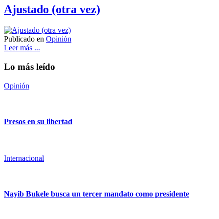
Ajustado (otra vez)
Publicado en
Opinión
Leer más ...
Lo más leído
Opinión
Presos en su libertad
Internacional
Nayib Bukele busca un tercer mandato como presidente