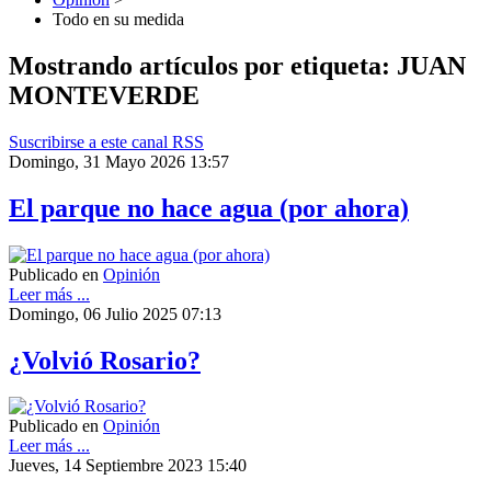
Todo en su medida
Mostrando artículos por etiqueta: JUAN
MONTEVERDE
Suscribirse a este canal RSS
Domingo, 31 Mayo 2026 13:57
El parque no hace agua (por ahora)
Publicado en
Opinión
Leer más ...
Domingo, 06 Julio 2025 07:13
¿Volvió Rosario?
Publicado en
Opinión
Leer más ...
Jueves, 14 Septiembre 2023 15:40