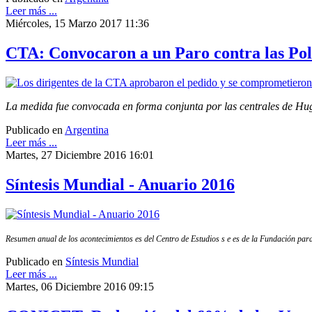
Leer más ...
Miércoles, 15 Marzo 2017 11:36
CTA: Convocaron a un Paro contra las Pol
La medida fue convocada en forma conjunta por las centrales de Hugo
Publicado en
Argentina
Leer más ...
Martes, 27 Diciembre 2016 16:01
Síntesis Mundial - Anuario 2016
Resumen anual de los acontecimientos es del Centro de Estudios s e es de la Fundación para
Publicado en
Síntesis Mundial
Leer más ...
Martes, 06 Diciembre 2016 09:15