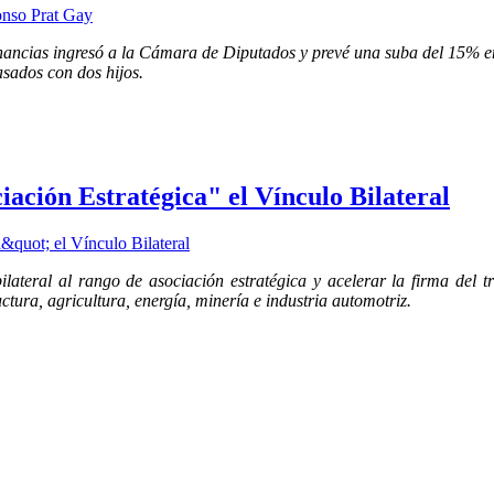
anancias ingresó a la Cámara de Diputados y prevé una suba del 15% e
asados con dos hijos.
ación Estratégica" el Vínculo Bilateral
lateral al rango de asociación estratégica y acelerar la firma del 
ctura, agricultura, energía, minería e industria automotriz.