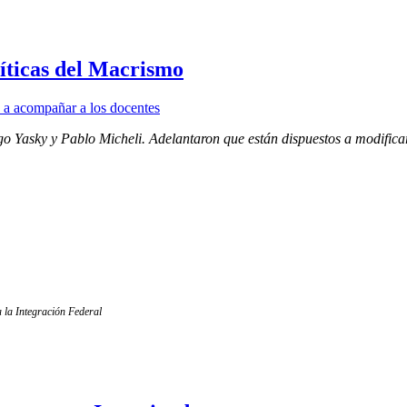
íticas del Macrismo
 Yasky y Pablo Micheli. Adelantaron que están dispuestos a modificarl
 la Integración Federal