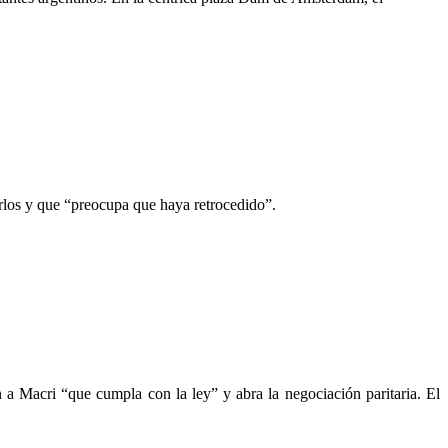
rlos y que “preocupa que haya retrocedido”.
 a Macri “que cumpla con la ley” y abra la negociación paritaria. El