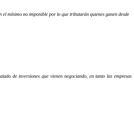
n el mínimo no imponible por lo que tributarán quienes ganen desde
tratado de inversiones que vienen negociando, en tanto las empresas