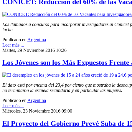
CONICET: Reducción del 60% de las Vacan
Los llamados a concurso para incorporar investigadores al Conicet pa
lucha.
Publicado en
Argentina
Leer más ...
Martes, 29 Noviembre 2016 10:26
Los Jóvenes son los Más Expuestos Frente 
El dato está por encima del 23,4 por ciento que mostraba la desocup
no terminaron la escuela secundaria y en particular las mujeres.
Publicado en
Argentina
Leer más ...
Miércoles, 23 Noviembre 2016 09:00
El Proyecto del Gobierno Prevé Suba de 