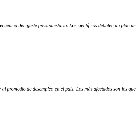
cuencia del ajuste presupuestario. Los científicos debaten un plan de
r al promedio de desempleo en el país. Los más afectados son los que