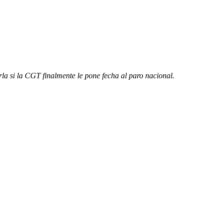
a si la CGT finalmente le pone fecha al paro nacional.