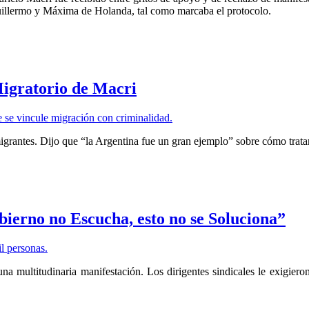
uillermo y Máxima de Holanda, tal como marcaba el protocolo.
igratorio de Macri
grantes. Dijo que “la Argentina fue un gran ejemplo” sobre cómo trata
ierno no Escucha, esto no se Soluciona”
 multitudinaria manifestación. Los dirigentes sindicales le exigieron