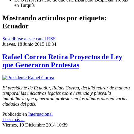
en Turquía
Mostrando artículos por etiqueta:
Ecuador
Suscribirse a este canal RSS
Jueves, 18 Junio 2015 10:34
Rafael Correa Retira Proyectos de Ley
que Generaron Protestas
El presidente de Ecuador, Rafael Correa, decidió retirar de manera
temporal las iniciativas legales sobre herencia y plusvalía
inmobiliaria que generaron protestas en los últimos días en varias
ciudades del país.
Publicado en
Internacional
Leer más ...
Viernes, 19 Diciembre 2014 10:39