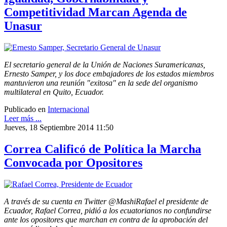
Competitividad Marcan Agenda de
Unasur
El secretario general de la Unión de Naciones Suramericanas,
Ernesto Samper, y los doce embajadores de los estados miembros
mantuvieron una reunión "exitosa" en la sede del organismo
multilateral en Quito, Ecuador.
Publicado en
Internacional
Leer más ...
Jueves, 18 Septiembre 2014 11:50
Correa Calificó de Política la Marcha
Convocada por Opositores
A través de su cuenta en Twitter @MashiRafael el presidente de
Ecuador, Rafael Correa, pidió a los ecuatorianos no confundirse
ante los opositores que marchan en contra de la aprobación del