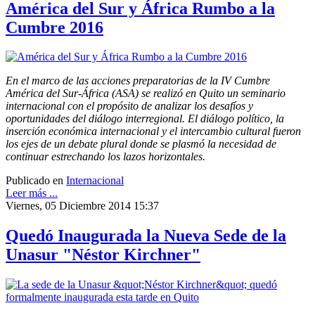
América del Sur y África Rumbo a la
Cumbre 2016
En el marco de las acciones preparatorias de la IV Cumbre
América del Sur-África (ASA) se realizó en Quito un seminario
internacional con el propósito de analizar los desafíos y
oportunidades del diálogo interregional. El diálogo político, la
inserción económica internacional y el intercambio cultural fueron
los ejes de un debate plural donde se plasmó la necesidad de
continuar estrechando los lazos horizontales.
Publicado en
Internacional
Leer más ...
Viernes, 05 Diciembre 2014 15:37
Quedó Inaugurada la Nueva Sede de la
Unasur "Néstor Kirchner"