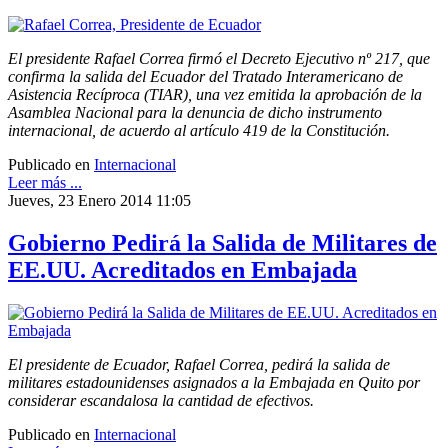
El presidente Rafael Correa firmó el Decreto Ejecutivo nº 217, que
confirma la salida del Ecuador del Tratado Interamericano de
Asistencia Recíproca (TIAR), una vez emitida la aprobación de la
Asamblea Nacional para la denuncia de dicho instrumento
internacional, de acuerdo al artículo 419 de la Constitución.
Publicado en
Internacional
Leer más ...
Jueves, 23 Enero 2014 11:05
Gobierno Pedirá la Salida de Militares de
EE.UU. Acreditados en Embajada
El presidente de Ecuador, Rafael Correa, pedirá la salida de
militares estadounidenses asignados a la Embajada en Quito por
considerar escandalosa la cantidad de efectivos.
Publicado en
Internacional