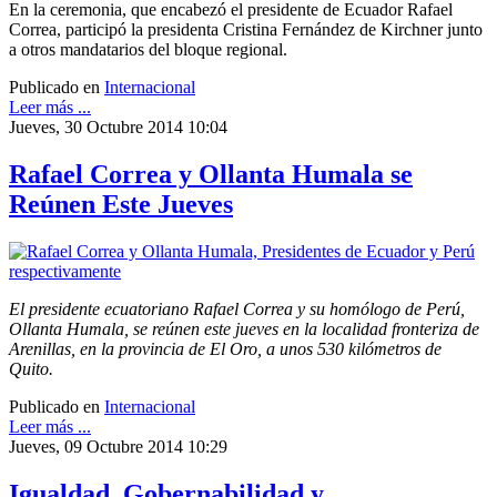
En la ceremonia, que encabezó el presidente de Ecuador Rafael
Correa, participó la presidenta Cristina Fernández de Kirchner junto
a otros mandatarios del bloque regional.
Publicado en
Internacional
Leer más ...
Jueves, 30 Octubre 2014 10:04
Rafael Correa y Ollanta Humala se
Reúnen Este Jueves
El presidente ecuatoriano Rafael Correa y su homólogo de Perú,
Ollanta Humala, se reúnen este jueves en la localidad fronteriza de
Arenillas, en la provincia de El Oro, a unos 530 kilómetros de
Quito.
Publicado en
Internacional
Leer más ...
Jueves, 09 Octubre 2014 10:29
Igualdad, Gobernabilidad y