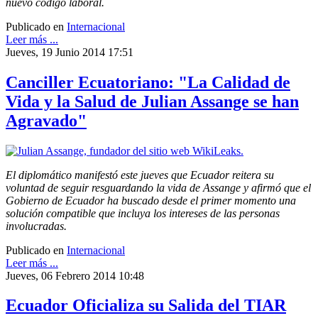
nuevo código laboral.
Publicado en
Internacional
Leer más ...
Jueves, 19 Junio 2014 17:51
Canciller Ecuatoriano: "La Calidad de
Vida y la Salud de Julian Assange se han
Agravado"
El diplomático manifestó este jueves que Ecuador reitera su
voluntad de seguir resguardando la vida de Assange y afirmó que el
Gobierno de Ecuador ha buscado desde el primer momento una
solución compatible que incluya los intereses de las personas
involucradas.
Publicado en
Internacional
Leer más ...
Jueves, 06 Febrero 2014 10:48
Ecuador Oficializa su Salida del TIAR