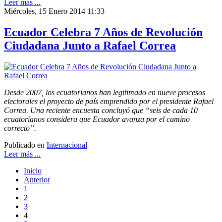
Leer más ...
Miércoles, 15 Enero 2014 11:33
Ecuador Celebra 7 Años de Revolución
Ciudadana Junto a Rafael Correa
Desde 2007, los ecuatorianos han legitimado en nueve procesos
electorales el proyecto de país emprendido por el presidente Rafael
Correa. Una reciente encuesta concluyó que “seis de cada 10
ecuatorianos considera que Ecuador avanza por el camino
correcto”.
Publicado en
Internacional
Leer más ...
Inicio
Anterior
1
2
3
4