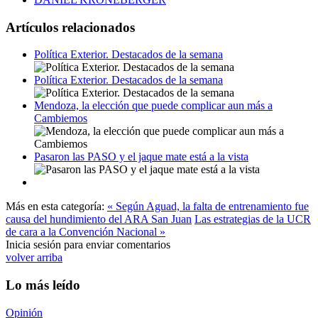
Artículos relacionados
Política Exterior. Destacados de la semana
Política Exterior. Destacados de la semana
Mendoza, la elección que puede complicar aun más a
Cambiemos
Pasaron las PASO y el jaque mate está a la vista
Más en esta categoría:
« Según Aguad, la falta de entrenamiento fue
causa del hundimiento del ARA San Juan
Las estrategias de la UCR
de cara a la Convención Nacional »
Inicia sesión para enviar comentarios
volver arriba
Lo más leído
Opinión