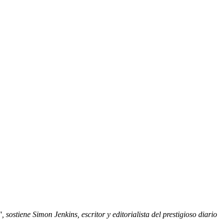
 sostiene Simon Jenkins, escritor y editorialista del prestigioso diario