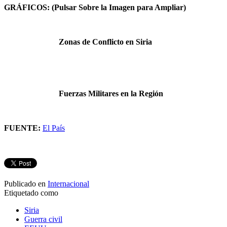
GRÁFICOS: (Pulsar Sobre la Imagen para Ampliar)
Zonas de Conflicto en Siria
Fuerzas Militares en la Región
FUENTE:
El País
Publicado en
Internacional
Etiquetado como
Siria
Guerra civil