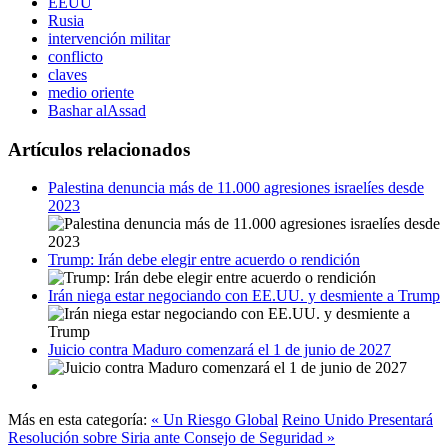
EEUU
Rusia
intervención militar
conflicto
claves
medio oriente
Bashar alAssad
Artículos relacionados
Palestina denuncia más de 11.000 agresiones israelíes desde
2023
Trump: Irán debe elegir entre acuerdo o rendición
Irán niega estar negociando con EE.UU. y desmiente a Trump
Juicio contra Maduro comenzará el 1 de junio de 2027
Más en esta categoría:
« Un Riesgo Global
Reino Unido Presentará
Resolución sobre Siria ante Consejo de Seguridad »