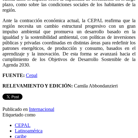
plazo, como sobre las condiciones sociales de los habitantes de la
región.
Ante la contracción económica actual, la CEPAL reafirma que la
región necesita un cambio estructural progresivo con un gran
impulso ambiental que promueva un desarrollo basado en la
igualdad y la sostenibilidad ambiental, con políticas de inversiones
públicas y privadas coordinadas en distintas áreas para redefinir los
patrones energéticos, de producción y consumo, basados en el
aprendizaje y la innovación. De esta forma se avanzará hacia el
cumplimiento de los Objetivos de Desarrollo Sostenible de la
Agenda 2030.
FUENTE:
Cepal
RELEVAMIENTO Y EDICIÓN:
Camila Abbondanzieri
Publicado en
Internacional
Etiquetado como
CEPAL
Latinoamérica
caribe