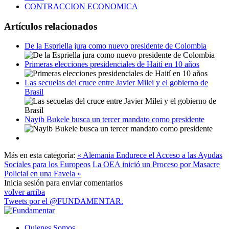
CONTRACCION ECONOMICA
Artículos relacionados
De la Espriella jura como nuevo presidente de Colombia
Primeras elecciones presidenciales de Haití en 10 años
Las secuelas del cruce entre Javier Milei y el gobierno de
Brasil
Nayib Bukele busca un tercer mandato como presidente
Más en esta categoría:
« Alemania Endurece el Acceso a las Ayudas
Sociales para los Europeos
La OEA inició un Proceso por Masacre
Policial en una Favela »
Inicia sesión para enviar comentarios
volver arriba
Tweets por el @FUNDAMENTAR.
Quienes Somos