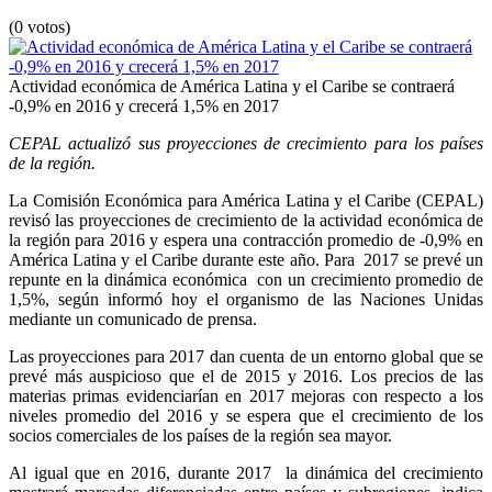
(0 votos)
Actividad económica de América Latina y el Caribe se contraerá
-0,9% en 2016 y crecerá 1,5% en 2017
CEPAL actualizó sus proyecciones de crecimiento para los países
de la región.
La Comisión Económica para América Latina y el Caribe (CEPAL)
revisó las proyecciones de crecimiento de la actividad económica de
la región para 2016 y espera una contracción promedio de -0,9% en
América Latina y el Caribe durante este año. Para 2017 se prevé un
repunte en la dinámica económica con un crecimiento promedio de
1,5%, según informó hoy el organismo de las Naciones Unidas
mediante un comunicado de prensa.
Las proyecciones para 2017 dan cuenta de un entorno global que se
prevé más auspicioso que el de 2015 y 2016. Los precios de las
materias primas evidenciarían en 2017 mejoras con respecto a los
niveles promedio del 2016 y se espera que el crecimiento de los
socios comerciales de los países de la región sea mayor.
Al igual que en 2016, durante 2017 la dinámica del crecimiento