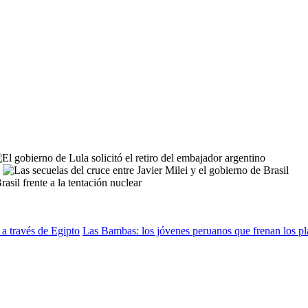
 a través de Egipto
Las Bambas: los jóvenes peruanos que frenan los pl