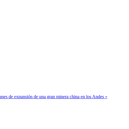
anes de expansión de una gran minera china en los Andes »