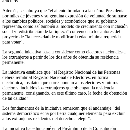
artículos.
Además, se subraya que "el aliento brindado a la señora Presidenta
por miles de jóvenes y su genuina expresión de voluntad de sumarse
a los cambios políticos, sociales y económicos que su gobierno
representa, como así también al modelo de crecimiento con inclusión
social y redistribución de la riqueza" convencen a los autores del
proyecto de "la necesidad de modificar la edad mínima requerida
para votar".
La segunda iniciativa pasa a considerar como electores nacionales a
los extranjeros a partir de los dos años de obtenida su residencia
permanente.
La iniciativa establece que "el Registro Nacional de las Personas
deberá remitir al Registro Nacional de Electores, en forma
electrónica, los datos que correspondan a los electores y futuros
electores, incluidos los extranjeros que obtengan la residencia
permanente, consignando, en este último caso, la fecha de obtención
de tal calidad".
Los fundamentos de la iniciativa remarcan que el andamiaje "del
sistema democrático echa por tierra cualquier elemento para excluir
a los extranjeros residentes del derecho a elegir".
La iniciativa hace hincapié en el Preámbulo de la Constitución