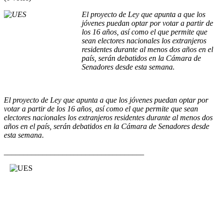
El proyecto de Ley que apunta a que los
jóvenes puedan optar por votar a partir de
los 16 años, así como el que permite que
sean electores nacionales los extranjeros
residentes durante al menos dos años en el
país, serán debatidos en la Cámara de
Senadores desde esta semana.
El proyecto de Ley que apunta a que los jóvenes puedan optar por
votar a partir de los 16 años, así como el que permite que sean
electores nacionales los extranjeros residentes durante al menos dos
años en el país, serán debatidos en la Cámara de Senadores desde
esta semana
.
____________________________________