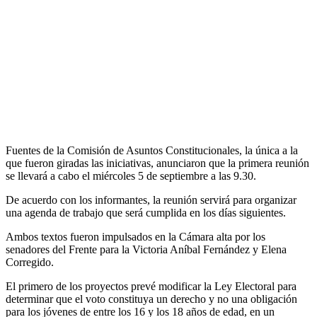
Fuentes de la Comisión de Asuntos Constitucionales, la única a la
que fueron giradas las iniciativas, anunciaron que la primera reunión
se llevará a cabo el miércoles 5 de septiembre a las 9.30.
De acuerdo con los informantes, la reunión servirá para organizar
una agenda de trabajo que será cumplida en los días siguientes.
Ambos textos fueron impulsados en la Cámara alta por los
senadores del Frente para la Victoria Aníbal Fernández y Elena
Corregido.
El primero de los proyectos prevé modificar la Ley Electoral para
determinar que el voto constituya un derecho y no una obligación
para los jóvenes de entre los 16 y los 18 años de edad, en un