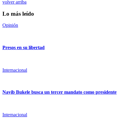
volver arriba
Lo más leído
Opinión
Presos en su libertad
Internacional
Nayib Bukele busca un tercer mandato como presidente
Internacional