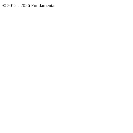
© 2012 - 2026 Fundamentar