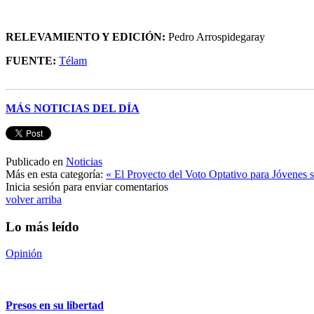
RELEVAMIENTO Y EDICIÓN:
Pedro Arrospidegaray
FUENTE:
Télam
______________________________________________________
MÁS NOTICIAS DEL DÍA
Publicado en
Noticias
Más en esta categoría:
« El Proyecto del Voto Optativo para Jóvenes s
Inicia sesión para enviar comentarios
volver arriba
Lo más leído
Opinión
Presos en su libertad