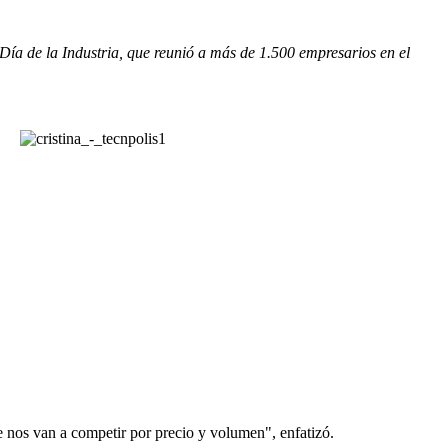
Día de la Industria, que reunió a más de 1.500 empresarios en el
 nos van a competir por precio y volumen", enfatizó.