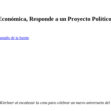
Económica, Responde a un Proyecto Político
amaño de la fuente
 Kirchner al encabezar la cena para celebrar un nuevo aniversario del 