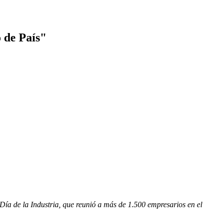
 de País"
Día de la Industria, que reunió a más de 1.500 empresarios en el