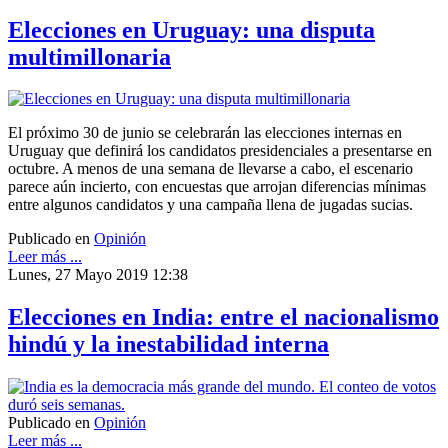
Elecciones en Uruguay: una disputa
multimillonaria
El próximo 30 de junio se celebrarán las elecciones internas en
Uruguay que definirá los candidatos presidenciales a presentarse en
octubre. A menos de una semana de llevarse a cabo, el escenario
parece aún incierto, con encuestas que arrojan diferencias mínimas
entre algunos candidatos y una campaña llena de jugadas sucias.
Publicado en
Opinión
Leer más ...
Lunes, 27 Mayo 2019 12:38
Elecciones en India: entre el nacionalismo
hindú y la inestabilidad interna
Publicado en
Opinión
Leer más ...