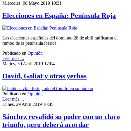
Miércoles, 08 Mayo 2019 10:31
Elecciones en España: Península Roja
Las elecciones españolas del domingo 28 de abril ratificaron el
rumbo de la península ibérica.
Publicado en
Opinión
Leer más ...
Martes, 30 Abril 2019 17:04
David, Goliat y otras yerbas
Publicado en
Opinión
Leer más ...
Lunes, 29 Abril 2019 10:45
Sánchez revalidó su poder con un claro
triunfo, pero deberá acordar