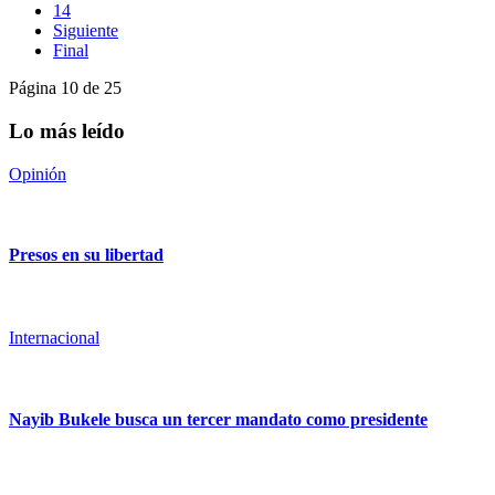
14
Siguiente
Final
Página 10 de 25
Lo más leído
Opinión
Presos en su libertad
Internacional
Nayib Bukele busca un tercer mandato como presidente