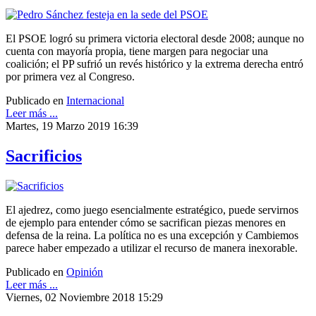
El PSOE logró su primera victoria electoral desde 2008; aunque no
cuenta con mayoría propia, tiene margen para negociar una
coalición; el PP sufrió un revés histórico y la extrema derecha entró
por primera vez al Congreso.
Publicado en
Internacional
Leer más ...
Martes, 19 Marzo 2019 16:39
Sacrificios
El ajedrez, como juego esencialmente estratégico, puede servirnos
de ejemplo para entender cómo se sacrifican piezas menores en
defensa de la reina. La política no es una excepción y Cambiemos
parece haber empezado a utilizar el recurso de manera inexorable.
Publicado en
Opinión
Leer más ...
Viernes, 02 Noviembre 2018 15:29