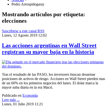
Pedro Arrospidegaray
Mostrando artículos por etiqueta:
elecciones
Suscribirse a este canal RSS
Lunes, 12 Agosto 2019 12:02
Las acciones argentinas en Wall Street
registran su mayor baja en la historia
Tras el resultado de las PASO, los inversores buscan desarmar
posiciones de activos de riesgo. Acciones en Wall Street pierden mas
de un 60% en los primeros negocios del lunes. El dolar marca la
mayor suba diaria en la era Macri.
Publicado en
Economía
Leer más ...
Lunes, 01 Julio 2019 11:21