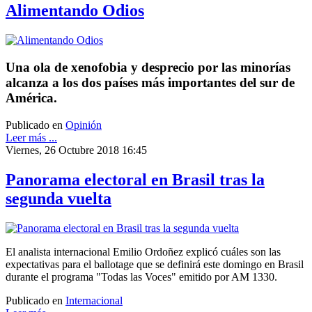
Alimentando Odios
Una ola de xenofobia y desprecio por las minorías
alcanza a los dos países más importantes del sur de
América.
Publicado en
Opinión
Leer más ...
Viernes, 26 Octubre 2018 16:45
Panorama electoral en Brasil tras la
segunda vuelta
El analista internacional Emilio Ordoñez explicó cuáles son las
expectativas para el ballotage que se definirá este domingo en Brasil
durante el programa "Todas las Voces" emitido por AM 1330.
Publicado en
Internacional